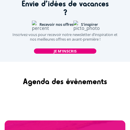
Envie d’idées de vacances
?
Recevoir nos offres
S'inspirer
Inscrivez-vous pour recevoir notre newsletter d’inspiration et
nos meilleures offres en avant-première !
JE M'INSCRIS
Agenda des évènements