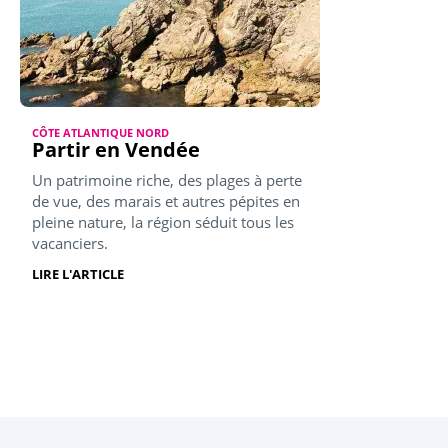
CÔTE ATLANTIQUE NORD
Partir en Vendée
Un patrimoine riche, des plages à perte
de vue, des marais et autres pépites en
pleine nature, la région séduit tous les
vacanciers.
LIRE L'ARTICLE