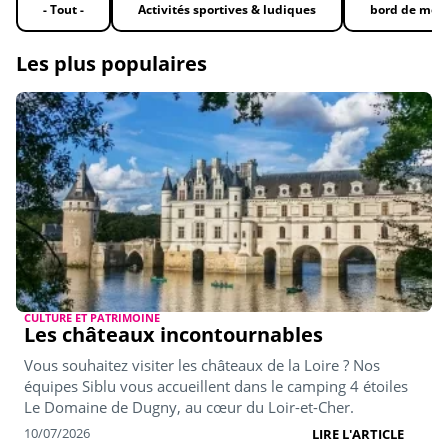
- Tout -
Activités sportives & ludiques
bord de mer
Les plus populaires
CULTURE ET PATRIMOINE
Les châteaux incontournables
Vous souhaitez visiter les châteaux de la Loire ? Nos
équipes Siblu vous accueillent dans le camping 4 étoiles
Le Domaine de Dugny, au cœur du Loir-et-Cher.
10/07/2026
LIRE L'ARTICLE