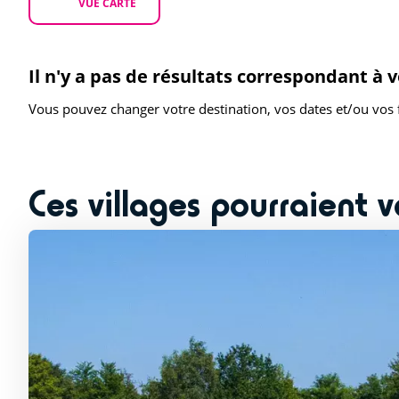
VUE CARTE
Il n'y a pas de résultats correspondant à 
Vous pouvez changer votre destination, vos dates et/ou vos f
Ces villages pourraient v