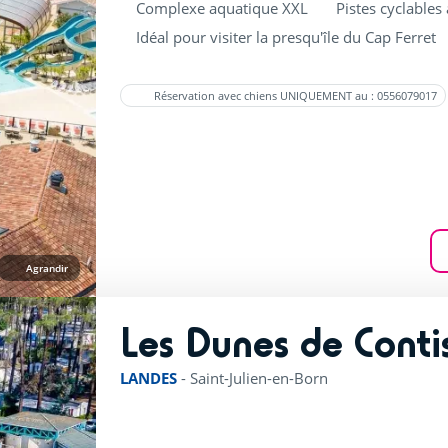
Complexe aquatique XXL
Pistes cyclables 
Idéal pour visiter la presqu'île du Cap Ferret
Réservation avec chiens UNIQUEMENT au : 0556079017
Agrandir
Les Dunes de Conti
LANDES
-
Saint-Julien-en-Born