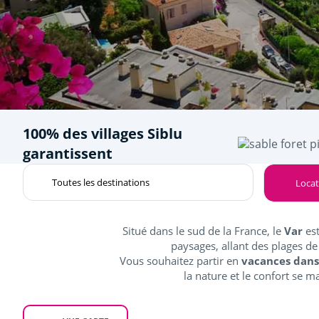
100% des villages Siblu
garantissent
Locat
Situé dans le sud de la France, le
Var
est
paysages, allant des plages de
Vous souhaitez partir en
vacances dans
la nature et le confort se m