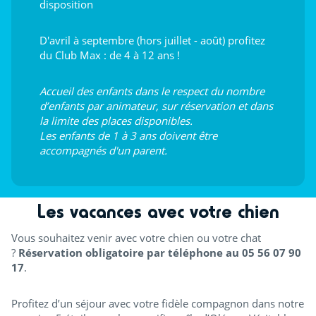
disposition
D'avril à septembre (hors juillet - août) profitez
du Club Max : de 4 à 12 ans !
Accueil des enfants dans le respect du nombre
d’enfants par animateur, sur réservation et dans
la limite des places disponibles.
Les enfants de 1 à 3 ans doivent être
accompagnés d'un parent.
Les vacances avec votre chien
Vous souhaitez venir avec votre chien ou votre chat
?
Réservation obligatoire par téléphone au 05 56 07 90
17
.
Profitez d’un séjour avec votre fidèle compagnon dans notre