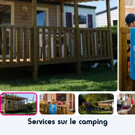
Services sur le camping