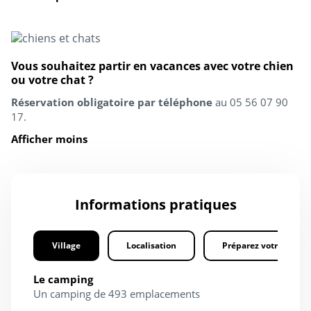
Vous souhaitez partir en vacances avec votre chien
ou votre chat ?
Réservation obligatoire par téléphone
au 05 56 07 90
17.
Afficher moins
Informations pratiques
Village
Localisation
Préparez votre séjour
Le camping
Un camping de 493 emplacements