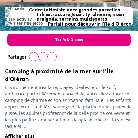
Cadre intimiste avec grandes parcelles
Infrastructure Jeux : tyrolienne, maxi
araignée, terrains multisports
Parfait pour découvrir l'île d'Oléron
Tarifs & Dispos
Partager
Camping à proximité de la mer sur l'Île
d'Oléron
Environnement insulaire, plages idéales pour le surf,
ambiance particulièrement conviviale, vous allez adorer ce
camping de charme et son animation familiale ! Les enfants
apprécieront la rivière sauvage de la piscine ou les pistes de
glisse, les adultes profiteront de la belle piscine couverte et
les plus petits s'amuseront dans la splashzone. Ici, la vie est
facile et ...
Afficher plus