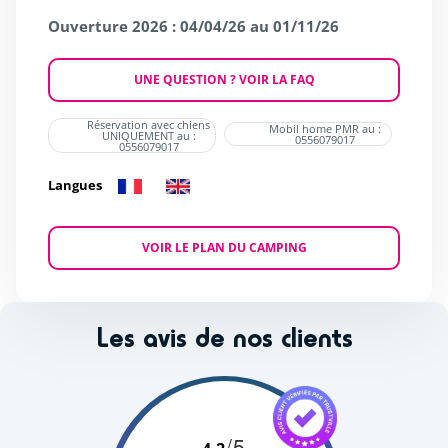
Ouverture 2026 : 04/04/26 au 01/11/26
UNE QUESTION ? VOIR LA FAQ
Réservation avec chiens
Mobil home PMR au :
UNIQUEMENT au :
0556079017
0556079017
Langues
VOIR LE PLAN DU CAMPING
Les avis de nos clients
/5