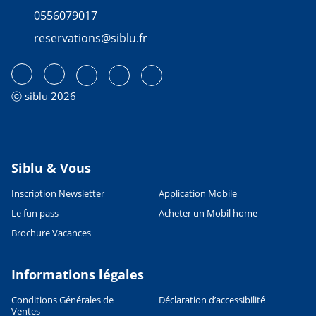
0556079017
reservations@siblu.fr
ⓒ siblu 2026
Siblu & Vous
Inscription Newsletter
Application Mobile
Le fun pass
Acheter un Mobil home
Brochure Vacances
Informations légales
Conditions Générales de
Déclaration d’accessibilité
Ventes