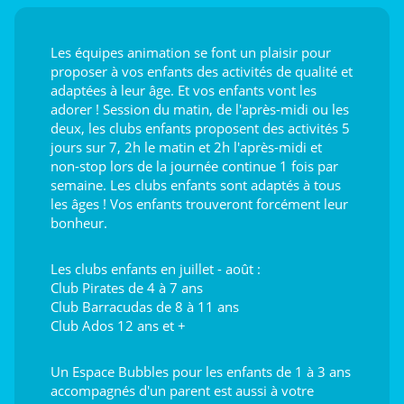
Les équipes animation se font un plaisir pour
proposer à vos enfants des activités de qualité et
adaptées à leur âge. Et vos enfants vont les
adorer ! Session du matin, de l'après-midi ou les
deux, les clubs enfants proposent des activités 5
jours sur 7, 2h le matin et 2h l'après-midi et
non-stop lors de la journée continue 1 fois par
semaine. Les clubs enfants sont adaptés à tous
les âges ! Vos enfants trouveront forcément leur
bonheur.
Les clubs enfants en juillet - août :
Club Pirates de 4 à 7 ans
Club Barracudas de 8 à 11 ans
Club Ados 12 ans et +
Un Espace Bubbles pour les enfants de 1 à 3 ans
accompagnés d'un parent est aussi à votre