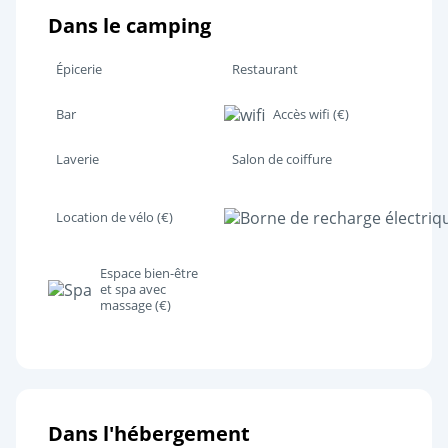
Dans le camping
Épicerie
Restaurant
Bar
Accès wifi (€)
Laverie
Salon de coiffure
Location de vélo (€)
Espace bien-être
et spa avec
massage (€)
Dans l'hébergement