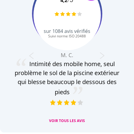
4,2
sur
1084
avis vérifiés
Suivi norme ISO 20488
M. C.
Intimité des mobile home, seul
problème le sol de la piscine extérieur
qui blesse beaucoup le dessous des
pieds
VOIR TOUS LES AVIS