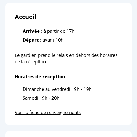
Accueil
Arrivée
: à partir de 17h
Départ
: avant 10h
Le gardien prend le relais en dehors des horaires
de la réception.
Horaires de réception
Dimanche au vendredi : 9h - 19h
Samedi : 9h - 20h
Voir la fiche de renseignements