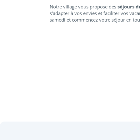
Notre village vous propose des
séjours 
s'adapter à vos envies et faciliter vos vac
samedi et commencez votre séjour en tout