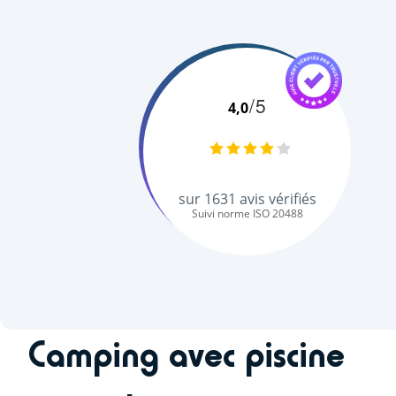
/5
4,0
sur
1631
avis vérifiés
Suivi norme ISO 20488
Camping avec piscine