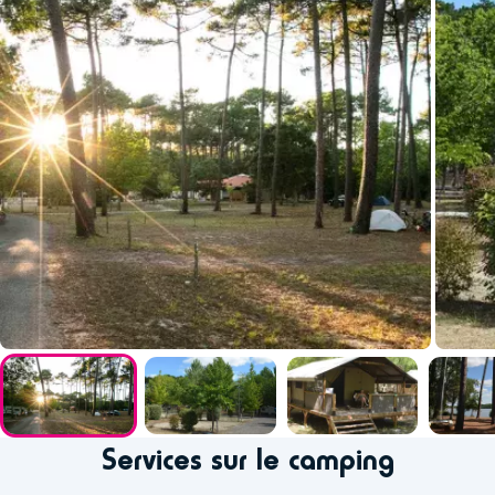
Services sur le camping