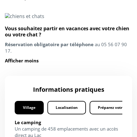
Vous souhaitez partir en vacances avec votre chien
ou votre chat ?
Réservation obligatoire par téléphone
au 05 56 07 90
17.
Afficher moins
Informations pratiques
Village
Localisation
Préparez votre séjour
Le camping
Un camping de 458 emplacements avec un accès
direct au Lac