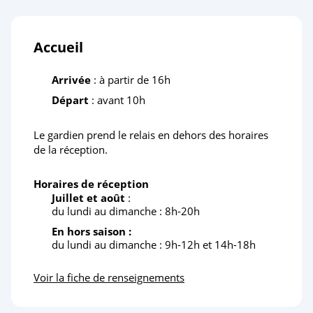
Accueil
Arrivée
: à partir de 16h
Départ
: avant 10h
Le gardien prend le relais en dehors des horaires
de la réception.
Horaires de réception
Juillet et août
:
du lundi au dimanche : 8h-20h
En hors saison :
du lundi au dimanche : 9h-12h et 14h-18h
Voir la fiche de renseignements