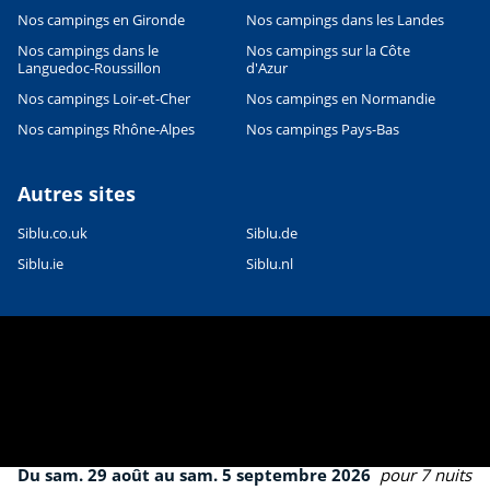
Nos campings en Gironde
Nos campings dans les Landes
Nos campings dans le
Nos campings sur la Côte
Languedoc-Roussillon
d'Azur
Nos campings Loir-et-Cher
Nos campings en Normandie
Nos campings Rhône-Alpes
Nos campings Pays-Bas
Autres sites
Siblu.co.uk
Siblu.de
Siblu.ie
Siblu.nl
Du sam. 29 août au sam. 5 septembre 2026
pour 7 nuits