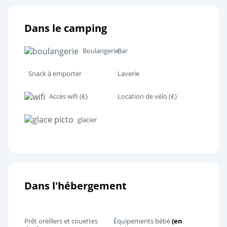
Dans le camping
Boulangerie
Bar
Snack à emporter
Laverie
Accès wifi (€)
Location de vélo (€)
glacier
Dans l'hébergement
Prêt oreillers et couettes
Équipements bébé
(en