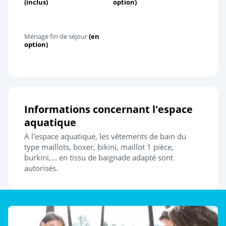
(inclus)
option)
Ménage fin de séjour
(en
option)
Informations concernant l'espace
aquatique
A l'espace aquatique, les vêtements de bain du
type maillots, boxer, bikini, maillot 1 pièce,
burkini,... en tissu de baignade adapté sont
autorisés.