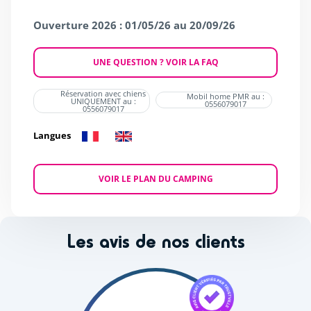
Ouverture 2026 : 01/05/26 au 20/09/26
UNE QUESTION ? VOIR LA FAQ
Réservation avec chiens
Mobil home PMR au :
UNIQUEMENT au :
0556079017
0556079017
Langues
VOIR LE PLAN DU CAMPING
Les avis de nos clients