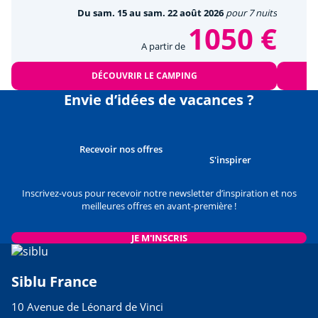
Du sam. 15 au sam. 22 août 2026
pour 7 nuits
1050 €
A partir de
DÉCOUVRIR LE CAMPING
Envie d’idées de vacances ?
Recevoir nos offres
S'inspirer
Inscrivez-vous pour recevoir notre newsletter d’inspiration et nos
meilleures offres en avant-première !
JE M'INSCRIS
Siblu France
10 Avenue de Léonard de Vinci