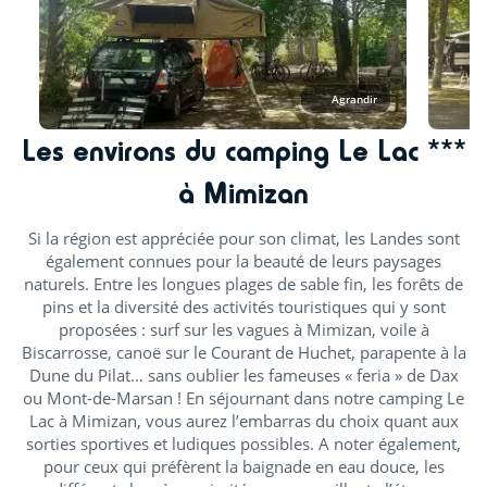
Agrandir
Les environs du camping Le Lac ***
à Mimizan
Si la région est appréciée pour son climat, les Landes sont
également connues pour la beauté de leurs paysages
naturels. Entre les longues plages de sable fin, les forêts de
pins et la diversité des activités touristiques qui y sont
proposées : surf sur les vagues à Mimizan, voile à
Biscarrosse, canoë sur le Courant de Huchet, parapente à la
Dune du Pilat… sans oublier les fameuses « feria » de Dax
ou Mont-de-Marsan ! En séjournant dans notre camping Le
Lac à Mimizan, vous aurez l’embarras du choix quant aux
sorties sportives et ludiques possibles. A noter également,
pour ceux qui préfèrent la baignade en eau douce, les