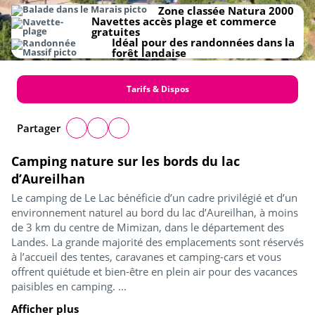
Zone classée Natura 2000
Navettes accès plage et commerce
gratuites
Idéal pour des randonnées dans la
forêt landaise
Tarifs & Dispos
Partager
Camping nature sur les bords du lac
d’Aureilhan
Le camping de Le Lac bénéficie d’un cadre privilégié et d’un
environnement naturel au bord du lac d’Aureilhan, à moins
de 3 km du centre de Mimizan, dans le département des
Landes. La grande majorité des emplacements sont réservés
à l’accueil des tentes, caravanes et camping-cars et vous
offrent quiétude et bien-être en plein air pour des vacances
paisibles en camping. ...
Afficher plus