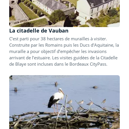
La citadelle de Vauban
C’est parti pour 38 hectares de murailles à visiter.
Construite par les Romains puis les Ducs d'Aquitaine, la
muraille a pour objectif d’empêcher les invasions
arrivant de l’estuaire. Les visites guidées de la Citadelle
de Blaye sont incluses dans le Bordeaux CityPass.