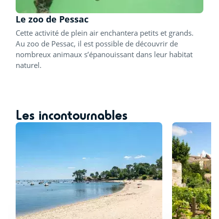
Le zoo de Pessac
Cette activité de plein air enchantera petits et grands.
Au zoo de Pessac, il est possible de découvrir de
nombreux animaux s’épanouissant dans leur habitat
naturel.
Les incontournables