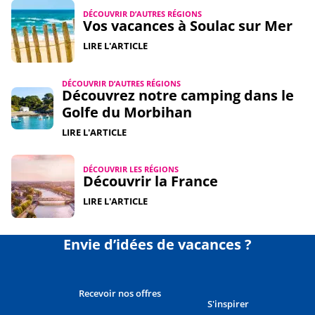
DÉCOUVRIR D’AUTRES RÉGIONS
Vos vacances à Soulac sur Mer
LIRE L'ARTICLE
DÉCOUVRIR D’AUTRES RÉGIONS
Découvrez notre camping dans le
Golfe du Morbihan
LIRE L'ARTICLE
DÉCOUVRIR LES RÉGIONS
Découvrir la France
LIRE L'ARTICLE
Envie d’idées de vacances ?
Recevoir nos offres
S'inspirer