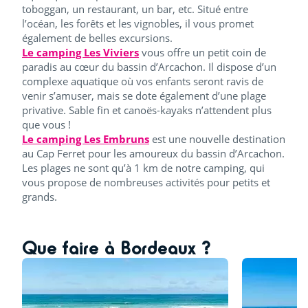
toboggan, un restaurant, un bar, etc. Situé entre
l’océan, les forêts et les vignobles, il vous promet
également de belles excursions.
Le camping Les Viviers
vous offre un petit coin de
paradis au cœur du bassin d’Arcachon. Il dispose d’un
complexe aquatique où vos enfants seront ravis de
venir s’amuser, mais se dote également d’une plage
privative. Sable fin et canoës-kayaks n’attendent plus
que vous !
Le camping Les Embruns
est une nouvelle destination
au Cap Ferret pour les amoureux du bassin d’Arcachon.
Les plages ne sont qu’à 1 km de notre camping, qui
vous propose de nombreuses activités pour petits et
grands.
Que faire à Bordeaux ?