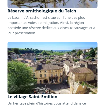
Réserve ornithologique du Teich
Le bassin d’Arcachon est situé sur l’une des plus
importantes voies de migration. Ainsi, la région
possède une réserve dédiée aux oiseaux sauvages et à
leur préservation.
Le village Saint-Emilion
Un héritage plein d’histoires vous attend dans ce