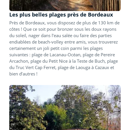
Les plus belles plages près de Bordeaux
Près de Bordeaux, vous disposez de plus de 130 km de
côtes ! Que ce soit pour bronzer sous les doux rayons
du soleil, nager dans l’eau salée ou faire des parties
endiablées de beach-volley entre amis, vous trouverez
certainement un joli petit coin parmi les plages
suivantes : plage de Lacanau-Océan, plage de Pereire
Arcachon, plage du Petit Nice à la Teste de Buch, plage
du Truc Vert Cap Ferret, plage de Laouga à Cazaux et
bien d’autres !