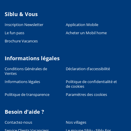
Siblu & Vous
Inscription Newsletter
Application Mobile
Le fun pass
Acheter un Mobil home
Brochure Vacances
Informations légales
Conditions Générales de
Déclaration d’accessibilité
Ventes
Informations légales
Politique de confidentialité et
de cookies
Politique de transparence
Paramètres des cookies
Besoin d'aide ?
Contactez-nous
Nos villages
Service Clients Vacanciers
Le groupe Siblu - Siblu For