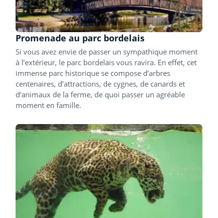
Promenade au parc bordelais
Si vous avez envie de passer un sympathique moment
à l’extérieur, le parc bordelais vous ravira. En effet, cet
immense parc historique se compose d’arbres
centenaires, d’attractions, de cygnes, de canards et
d’animaux de la ferme, de quoi passer un agréable
moment en famille.