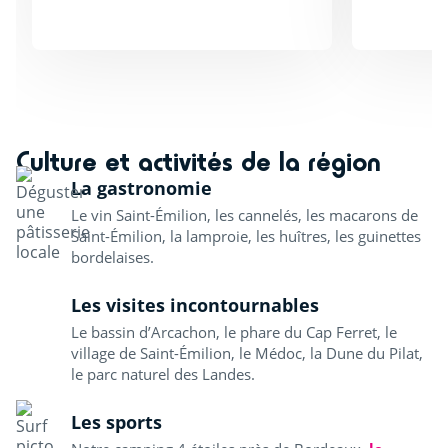
Culture et activités de la région
La gastronomie
Le vin Saint-Émilion, les cannelés, les macarons de
Saint-Émilion, la lamproie, les huîtres, les guinettes
bordelaises.
Les visites incontournables
Le bassin d’Arcachon, le phare du Cap Ferret, le
village de Saint-Émilion, le Médoc, la Dune du Pilat,
le parc naturel des Landes.
Les sports