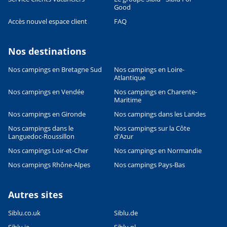
Good
Accès nouvel espace client
FAQ
Nos destinations
Nos campings en Bretagne Sud
Nos campings en Loire-
Atlantique
Nos campings en Vendée
Nos campings en Charente-
Maritime
Nos campings en Gironde
Nos campings dans les Landes
Nos campings dans le
Nos campings sur la Côte
Languedoc-Roussillon
d'Azur
Nos campings Loir-et-Cher
Nos campings en Normandie
Nos campings Rhône-Alpes
Nos campings Pays-Bas
Autres sites
Siblu.co.uk
Siblu.de