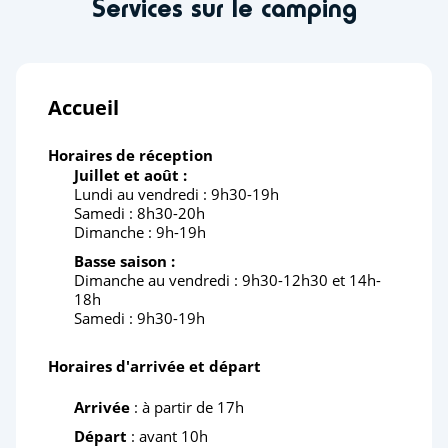
Services sur le camping
Accueil
Horaires de réception
Juillet et août :
Lundi au vendredi : 9h30-19h
Samedi : 8h30-20h
Dimanche : 9h-19h
Basse saison :
Dimanche au vendredi : 9h30-12h30 et 14h-
18h
Samedi : 9h30-19h
Horaires d'arrivée et départ
Arrivée
: à partir de 17h
Départ
: avant 10h