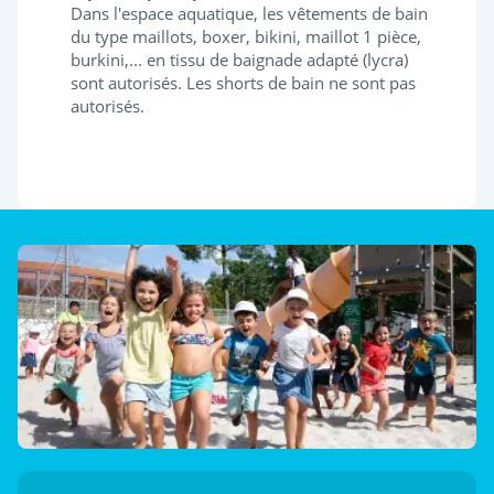
Dans l'espace aquatique, les vêtements de bain
du type maillots, boxer, bikini, maillot 1 pièce,
burkini,... en tissu de baignade adapté (lycra)
sont autorisés. Les shorts de bain ne sont pas
autorisés.