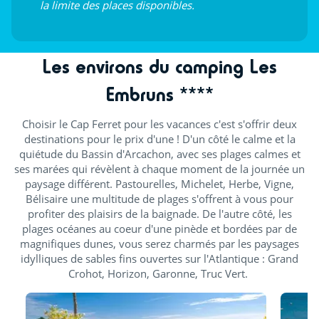
la limite des places disponibles.
Les environs du camping Les
Embruns ****
Choisir le Cap Ferret pour les vacances c'est s'offrir deux
destinations pour le prix d'une ! D'un côté le calme et la
quiétude du Bassin d'Arcachon, avec ses plages calmes et
ses marées qui révèlent à chaque moment de la journée un
paysage différent. Pastourelles, Michelet, Herbe, Vigne,
Bélisaire une multitude de plages s'offrent à vous pour
profiter des plaisirs de la baignade. De l'autre côté, les
plages océanes au coeur d'une pinède et bordées par de
magnifiques dunes, vous serez charmés par les paysages
idylliques de sables fins ouvertes sur l'Atlantique : Grand
Crohot, Horizon, Garonne, Truc Vert.