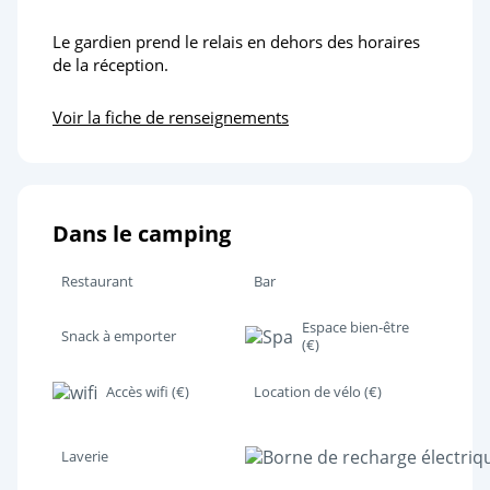
Le gardien prend le relais en dehors des horaires
de la réception.
Voir la fiche de renseignements
Dans le camping
Restaurant
Bar
Espace bien-être
Snack à emporter
(€)
Accès wifi (€)
Location de vélo (€)
Laverie