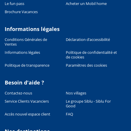
Le fun pass
Acheter un Mobil home
Brochure Vacances
Informations légales
Conditions Générales de
Déclaration d’accessibilité
Ventes
Informations légales
Politique de confidentialité et
de cookies
Politique de transparence
Paramètres des cookies
Besoin d'aide ?
Contactez-nous
Nos villages
Service Clients Vacanciers
Le groupe Siblu - Siblu For
Good
Accès nouvel espace client
FAQ