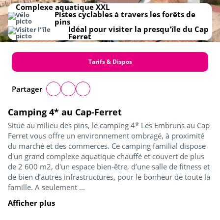
Complexe aquatique XXL
Pistes cyclables à travers les forêts de
pins
Idéal pour visiter la presqu'île du Cap
Ferret
Tarifs & Dispos
Partager
Camping 4* au Cap-Ferret
Situé au milieu des pins, le camping 4* Les Embruns au Cap
Ferret vous offre un environnement ombragé, à proximité
du marché et des commerces. Ce camping familial dispose
d'un grand complexe aquatique chauffé et couvert de plus
de 2 600 m2, d'un espace bien-être, d’une salle de fitness et
de bien d’autres infrastructures, pour le bonheur de toute la
famille. A seulement ...
Afficher plus