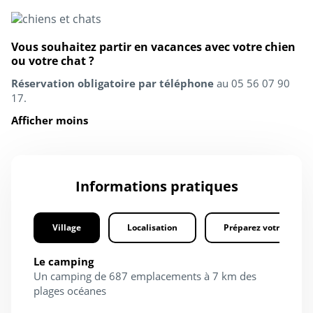
Vous souhaitez partir en vacances avec votre chien
ou votre chat ?
Réservation obligatoire par téléphone
au 05 56 07 90
17.
Afficher moins
Informations pratiques
Village
Localisation
Préparez votre séjour
Le camping
Un camping de 687 emplacements à 7 km des
plages océanes