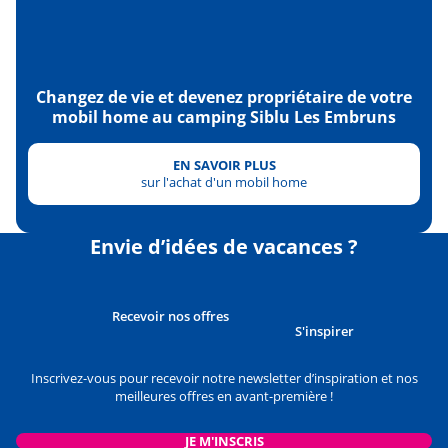
Changez de vie et devenez propriétaire de votre
mobil home au camping Siblu Les Embruns
EN SAVOIR PLUS
sur l'achat d'un mobil home
Envie d’idées de vacances ?
Recevoir nos offres
S'inspirer
Inscrivez-vous pour recevoir notre newsletter d’inspiration et nos
meilleures offres en avant-première !
JE M'INSCRIS