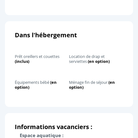
Dans l'hébergement
Prêt oreillers et couettes
Location de drap et
(inclus)
serviettes
(en option)
Équipements bébé
(en
Ménage fin de séjour
(en
option)
option)
Informations vacanciers :
Espace aquatique :