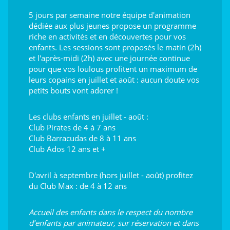
5 jours par semaine notre équipe d'animation
dédiée aux plus jeunes propose un programme
riche en activités et en découvertes pour vos
enfants. Les sessions sont proposés le matin (2h)
et l'après-midi (2h) avec une journée continue
pour que vos loulous profitent un maximum de
leurs copains en juillet et août : aucun doute vos
petits bouts vont adorer !
Les clubs enfants en juillet - août :
Club Pirates de 4 à 7 ans
Club Barracudas de 8 à 11 ans
Club Ados 12 ans et +
D'avril à septembre (hors juillet - août) profitez
du Club Max : de 4 à 12 ans
Accueil des enfants dans le respect du nombre
d’enfants par animateur, sur réservation et dans