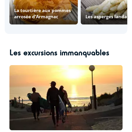
La tourtière aux pommes
arrosée d’Armagnac
Les asperges landais
Les excursions immanquables