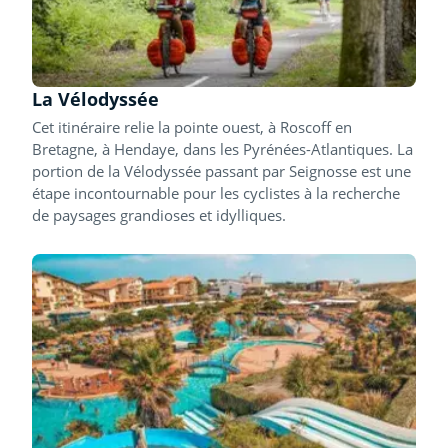
La Vélodyssée
Cet itinéraire relie la pointe ouest, à Roscoff en
Bretagne, à Hendaye, dans les Pyrénées-Atlantiques. La
portion de la Vélodyssée passant par Seignosse est une
étape incontournable pour les cyclistes à la recherche
de paysages grandioses et idylliques.