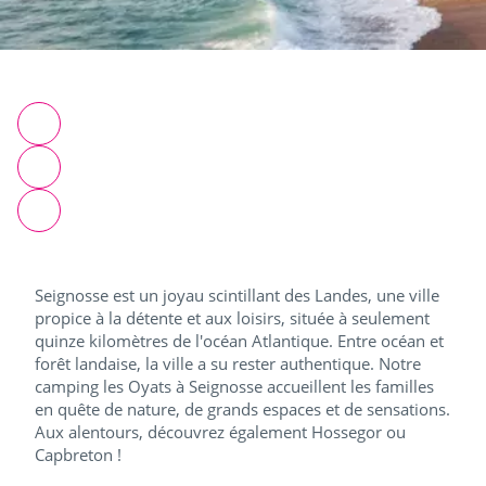
Seignosse est un joyau scintillant des Landes, une ville
propice à la détente et aux loisirs, située à seulement
quinze kilomètres de l'océan Atlantique. Entre océan et
forêt landaise, la ville a su rester authentique. Notre
camping les Oyats à Seignosse accueillent les familles
en quête de nature, de grands espaces et de sensations.
Aux alentours, découvrez également Hossegor ou
Capbreton !