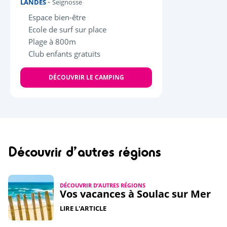
-
LANDES
Seignosse
Espace bien-être
Ecole de surf sur place
Plage à 800m
Club enfants gratuits
DÉCOUVRIR LE CAMPING
Découvrir d’autres régions
DÉCOUVRIR D’AUTRES RÉGIONS
Vos vacances à Soulac sur Mer
LIRE L'ARTICLE