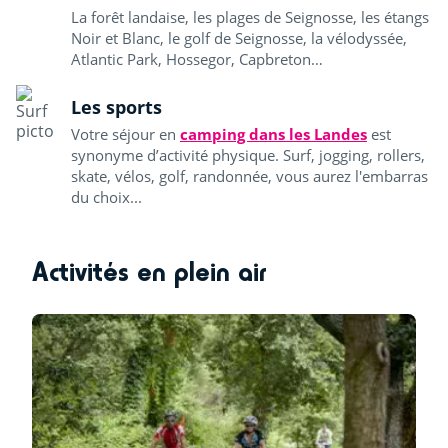
La forêt landaise, les plages de Seignosse, les étangs
Noir et Blanc, le golf de Seignosse, la vélodyssée,
Atlantic Park, Hossegor, Capbreton…
Les sports
Votre séjour en
camping dans les Landes
est
synonyme d’activité physique. Surf, jogging, rollers,
skate, vélos, golf, randonnée, vous aurez l'embarras
du choix...
Activités en plein air