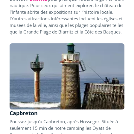
nautique. Pour ceux qui aiment explorer, le château de
l'Infante abrite des expositions sur l’histoire locale.
D’autres attractions intéressantes incluent les églises et
musées de la ville, ainsi que les plages populaires telles
que la Grande Plage de Biarritz et la Côte des Basques.
Capbreton
Poussez jusqu’à Capbreton, après Hossegor. Située à
seulement 15 min de notre camping les Oyats de