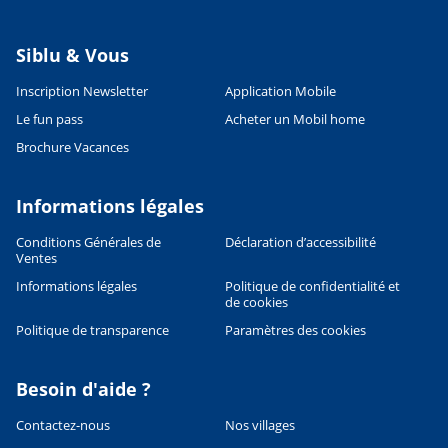
Siblu & Vous
Inscription Newsletter
Application Mobile
Le fun pass
Acheter un Mobil home
Brochure Vacances
Informations légales
Conditions Générales de
Déclaration d’accessibilité
Ventes
Informations légales
Politique de confidentialité et
de cookies
Politique de transparence
Paramètres des cookies
Besoin d'aide ?
Contactez-nous
Nos villages