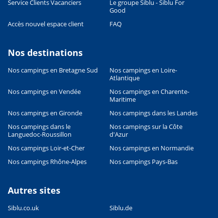
Service Clients Vacanciers
Le groupe Siblu - Siblu For
Good
Accès nouvel espace client
FAQ
Nos destinations
Nos campings en Bretagne Sud
Nos campings en Loire-
Atlantique
Nos campings en Vendée
Nos campings en Charente-
Maritime
Nos campings en Gironde
Nos campings dans les Landes
Nos campings dans le
Nos campings sur la Côte
Languedoc-Roussillon
d'Azur
Nos campings Loir-et-Cher
Nos campings en Normandie
Nos campings Rhône-Alpes
Nos campings Pays-Bas
Autres sites
Siblu.co.uk
Siblu.de