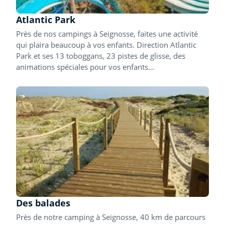
Atlantic Park
Près de nos campings à Seignosse, faites une activité
qui plaira beaucoup à vos enfants. Direction Atlantic
Park et ses 13 toboggans, 23 pistes de glisse, des
animations spéciales pour vos enfants…
Des balades
Près de notre camping à Seignosse, 40 km de parcours