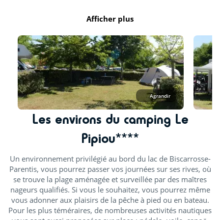
Afficher plus
Agrandir
Les environs du camping Le
Pipiou****
Un environnement privilégié au bord du lac de Biscarrosse-
Parentis, vous pourrez passer vos journées sur ses rives, où
se trouve la plage aménagée et surveillée par des maîtres
nageurs qualifiés. Si vous le souhaitez, vous pourrez même
vous adonner aux plaisirs de la pêche à pied ou en bateau.
Pour les plus téméraires, de nombreuses activités nautiques