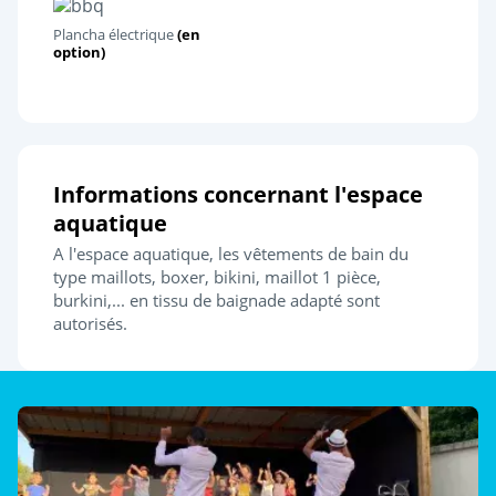
Plancha électrique
(en
option)
Informations concernant l'espace
aquatique
A l'espace aquatique, les vêtements de bain du
type maillots, boxer, bikini, maillot 1 pièce,
burkini,... en tissu de baignade adapté sont
autorisés.