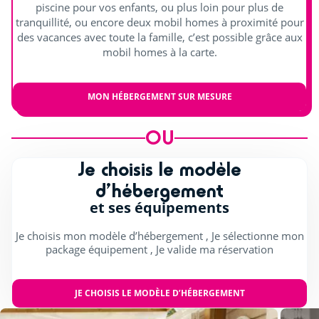
piscine pour vos enfants, ou plus loin pour plus de
Spectacles enfants (mascottes, magie...)
tranquillité, ou encore deux mobil homes à proximité pour
des vacances avec toute la famille, c’est possible grâce aux
Scène extérieure
mobil homes à la carte.
Concerts
MON HÉBERGEMENT SUR MESURE
OU
Je choisis le modèle
d’hébergement
et ses équipements
Je choisis mon modèle d’hébergement , Je sélectionne mon
package équipement , Je valide ma réservation
JE CHOISIS LE MODÈLE D’HÉBERGEMENT