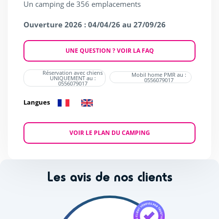
Un camping de 356 emplacements
Ouverture 2026 : 04/04/26 au 27/09/26
UNE QUESTION ? VOIR LA FAQ
Réservation avec chiens
Mobil home PMR au :
UNIQUEMENT au :
0556079017
0556079017
Langues
VOIR LE PLAN DU CAMPING
Les avis de nos clients