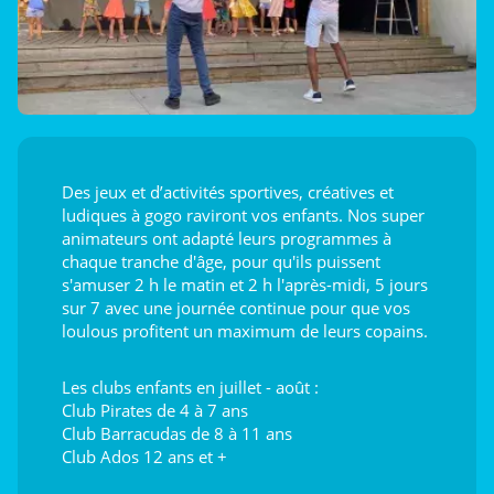
Des jeux et d’activités sportives, créatives et
ludiques à gogo raviront vos enfants. Nos super
animateurs ont adapté leurs programmes à
chaque tranche d'âge, pour qu'ils puissent
s'amuser 2 h le matin et 2 h l'après-midi, 5 jours
sur 7 avec une journée continue pour que vos
loulous profitent un maximum de leurs copains.
Les clubs enfants en juillet - août :
Club Pirates de 4 à 7 ans
Club Barracudas de 8 à 11 ans
Club Ados 12 ans et +