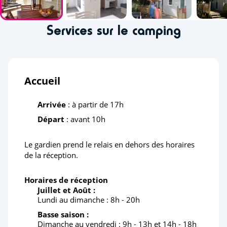
Services sur le camping
Accueil
Arrivée
: à partir de 17h
Départ
: avant 10h
Le gardien prend le relais en dehors des horaires
de la réception.
Horaires de réception
Juillet et Août :
Lundi au dimanche : 8h - 20h
Basse saison :
Dimanche au vendredi : 9h - 13h et 14h - 18h