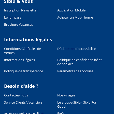
Siblu & Vous
Inscription Newsletter
Application Mobile
Le fun pass
Acheter un Mobil home
Brochure Vacances
Informations légales
Conditions Générales de
Déclaration d’accessibilité
Ventes
Informations légales
Politique de confidentialité et
de cookies
Politique de transparence
Paramètres des cookies
Besoin d'aide ?
Contactez-nous
Nos villages
Service Clients Vacanciers
Le groupe Siblu - Siblu For
Good
Accès nouvel espace client
FAQ