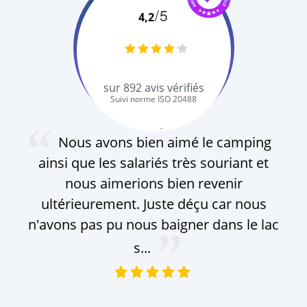
/5
4,2
sur
892
avis vérifiés
Suivi norme ISO 20488
S. Q.
Nous avons bien aimé le camping
ainsi que les salariés très souriant et
nous aimerions bien revenir
ultérieurement. Juste déçu car nous
n'avons pas pu nous baigner dans le lac
s...