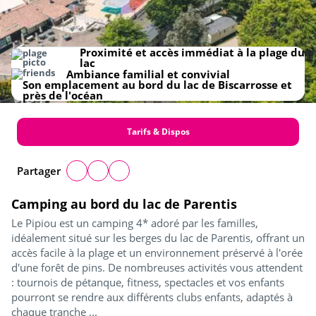
Proximité et accès immédiat à la plage du
lac
Ambiance familial et convivial
Son emplacement au bord du lac de Biscarrosse et
près de l'océan
Tarifs & Dispos
Partager
Camping au bord du lac de Parentis
Le Pipiou est un camping 4* adoré par les familles,
idéalement situé sur les berges du lac de Parentis, offrant un
accès facile à la plage et un environnement préservé à l'orée
d'une forêt de pins. De nombreuses activités vous attendent
: tournois de pétanque, fitness, spectacles et vos enfants
pourront se rendre aux différents clubs enfants, adaptés à
chaque tranche ...