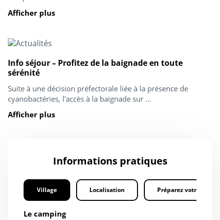
Afficher plus
Info séjour – Profitez de la baignade en toute
sérénité
Suite à une décision préfectorale liée à la présence de
cyanobactéries, l'accès à la baignade sur ...
Afficher plus
Informations pratiques
Village
Localisation
Préparez votre séjour
Le camping