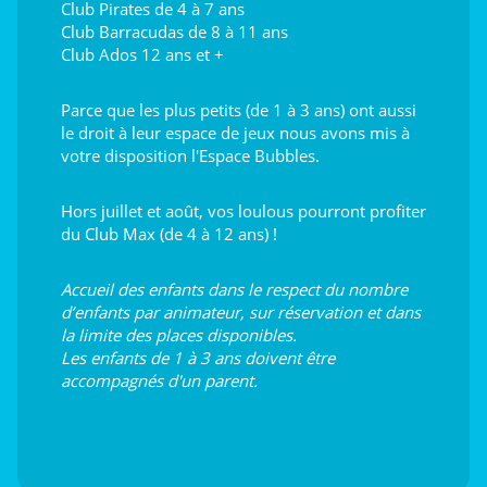
Club Pirates de 4 à 7 ans
Club Barracudas de 8 à 11 ans
Club Ados 12 ans et +
Parce que les plus petits (de 1 à 3 ans) ont aussi
le droit à leur espace de jeux nous avons mis à
votre disposition l'Espace Bubbles.
Hors juillet et août, vos loulous pourront profiter
du Club Max (de 4 à 12 ans) !
Accueil des enfants dans le respect du nombre
d’enfants par animateur, sur réservation et dans
la limite des places disponibles.
Les enfants de 1 à 3 ans doivent être
accompagnés d'un parent.