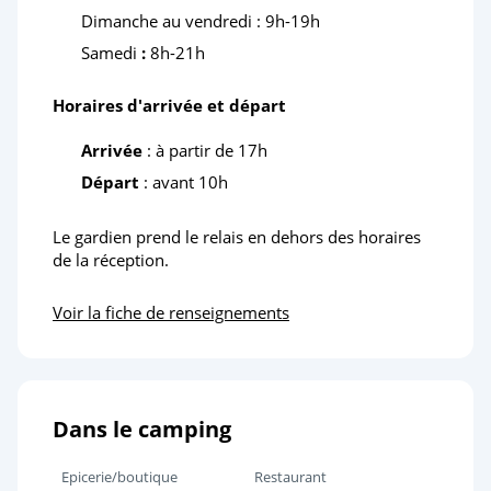
Dimanche au vendredi : 9h-19h
Samedi
:
8h-21h
Horaires d'arrivée et départ
Arrivée
: à partir de 17h
Départ
: avant 10h
Le gardien prend le relais en dehors des horaires
de la réception.
Voir la fiche de renseignements
Dans le camping
Epicerie/boutique
Restaurant