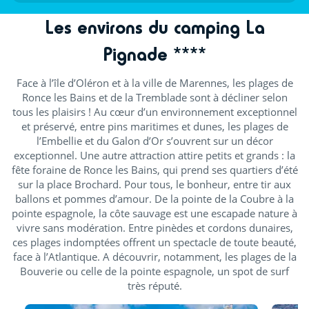
Les environs du camping La
Pignade ****
Face à l’île d’Oléron et à la ville de Marennes, les plages de
Ronce les Bains et de la Tremblade sont à décliner selon
tous les plaisirs ! Au cœur d’un environnement exceptionnel
et préservé, entre pins maritimes et dunes, les plages de
l’Embellie et du Galon d’Or s’ouvrent sur un décor
exceptionnel. Une autre attraction attire petits et grands : la
fête foraine de Ronce les Bains, qui prend ses quartiers d’été
sur la place Brochard. Pour tous, le bonheur, entre tir aux
ballons et pommes d’amour. De la pointe de la Coubre à la
pointe espagnole, la côte sauvage est une escapade nature à
vivre sans modération. Entre pinèdes et cordons dunaires,
ces plages indomptées offrent un spectacle de toute beauté,
face à l’Atlantique. A découvrir, notamment, les plages de la
Bouverie ou celle de la pointe espagnole, un spot de surf
très réputé.