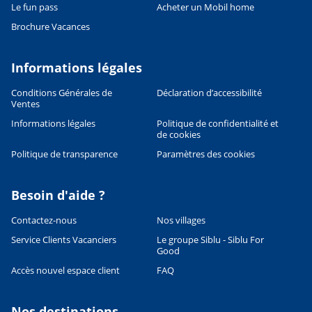
Le fun pass
Acheter un Mobil home
Brochure Vacances
Informations légales
Conditions Générales de
Déclaration d’accessibilité
Ventes
Informations légales
Politique de confidentialité et
de cookies
Politique de transparence
Paramètres des cookies
Besoin d'aide ?
Contactez-nous
Nos villages
Service Clients Vacanciers
Le groupe Siblu - Siblu For
Good
Accès nouvel espace client
FAQ
Nos destinations