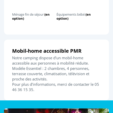
Ménage fin de séjour
(en
Équipements bébé
(en
option)
option)
Mobil-home accessible PMR
Notre camping dispose d’un mobil-home
accessible aux personnes à mobilité réduite.
Modèle Essentiel : 2 chambres, 4 personnes,
terrasse couverte, climatisation, télévision et
proche des activités.
Pour plus d’informations, merci de contacter le 05
46 36 15 35.