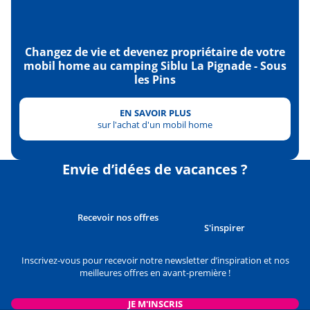
Changez de vie et devenez propriétaire de votre
mobil home au camping Siblu La Pignade - Sous
les Pins
EN SAVOIR PLUS
sur l'achat d'un mobil home
Envie d’idées de vacances ?
Recevoir nos offres
S'inspirer
Inscrivez-vous pour recevoir notre newsletter d’inspiration et nos
meilleures offres en avant-première !
JE M'INSCRIS