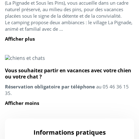
(La Pignade et Sous les Pins), vous accueille dans un cadre
naturel préservé, au milieu des pins, pour des vacances
placées sous le signe de la détente et de la convivialité.
Le camping propose deux ambiances : le village La Pignade,
animé et familial avec de ...
Afficher plus
Vous souhaitez partir en vacances avec votre chien
ou votre chat ?
Réservation obligatoire par téléphone
au 05 46 36 15
35.
Afficher moins
Informations pratiques