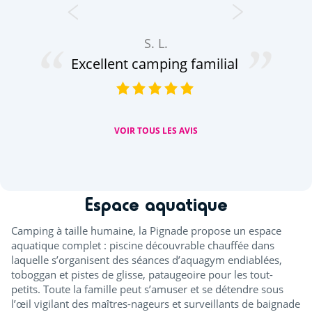
S. L.
Excellent camping familial
VOIR TOUS LES AVIS
Espace aquatique
Camping à taille humaine, la Pignade propose un espace
aquatique complet : piscine découvrable chauffée dans
laquelle s’organisent des séances d’aquagym endiablées,
toboggan et pistes de glisse, pataugeoire pour les tout-
petits. Toute la famille peut s’amuser et se détendre sous
l’œil vigilant des maîtres-nageurs et surveillants de baignade