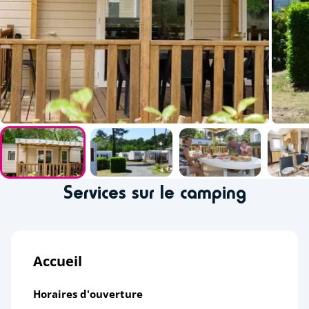
Services sur le camping
Accueil
Horaires d'ouverture