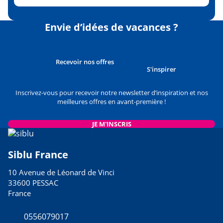
Envie d’idées de vacances ?
Recevoir nos offres
S'inspirer
Inscrivez-vous pour recevoir notre newsletter d’inspiration et nos
meilleures offres en avant-première !
JE M'INSCRIS
Siblu France
10 Avenue de Léonard de Vinci
33600 PESSAC
France
0556079017