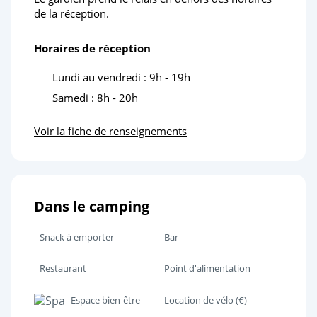
de la réception.
Horaires de réception
Lundi au vendredi : 9h - 19h
Samedi : 8h - 20h
Voir la fiche de renseignements
Dans le camping
Snack à emporter
Bar
Restaurant
Point d'alimentation
Espace bien-être
Location de vélo (€)