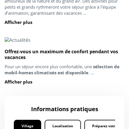
amoureux de la nature et du grand air. Des activités pour
petits et grands rythmeront votre séjour grâce à l'équipe
d’animation, garantissant des vacances ...
Afficher plus
Offrez-vous un maximum de confort pendant vos
vacances
Pour un séjour encore plus confortable, une
sélection de
mobil-homes climatisés est disponible
. ...
Afficher plus
Informations pratiques
Village
Localisation
Préparez votre séjour