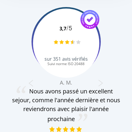
/5
3,7
sur
351
avis vérifiés
Suivi norme ISO 20488
A. M.
Nous avons passé un excellent
sejour, comme l'année dernière et nous
reviendrons avec plaisir l'année
prochaine