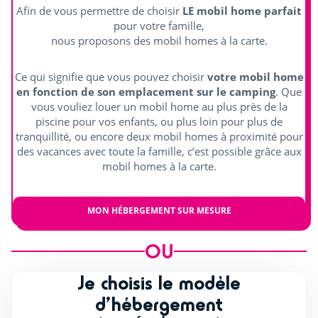
Afin de vous permettre de choisir
LE mobil home parfait
pour votre famille,
nous proposons des mobil homes à la carte.
Ce qui signifie que vous pouvez choisir
votre mobil home
en fonction de son emplacement sur le camping
. Que
vous vouliez louer un mobil home au plus près de la
piscine pour vos enfants, ou plus loin pour plus de
tranquillité, ou encore deux mobil homes à proximité pour
des vacances avec toute la famille, c’est possible grâce aux
mobil homes à la carte.
MON HÉBERGEMENT SUR MESURE
OU
Je choisis le modèle
d’hébergement