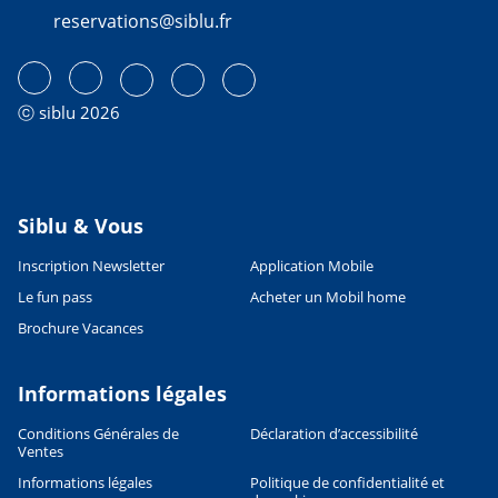
reservations@siblu.fr
ⓒ siblu 2026
Siblu & Vous
Inscription Newsletter
Application Mobile
Le fun pass
Acheter un Mobil home
Brochure Vacances
Informations légales
Conditions Générales de
Déclaration d’accessibilité
Ventes
Informations légales
Politique de confidentialité et