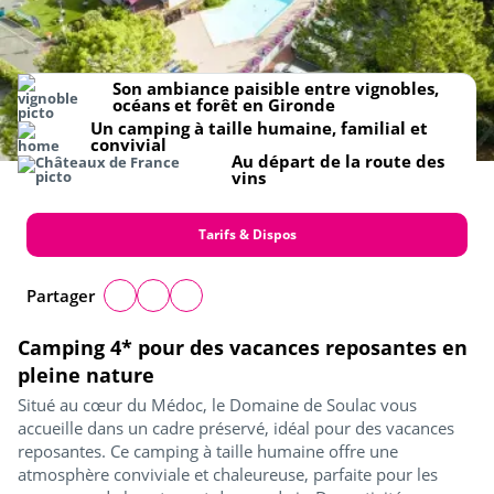
Son ambiance paisible entre vignobles,
océans et forêt en Gironde
Un camping à taille humaine, familial et
convivial
Au départ de la route des
vins
Tarifs & Dispos
Partager
Camping 4* pour des vacances reposantes en
pleine nature
Situé au cœur du Médoc, le Domaine de Soulac vous
accueille dans un cadre préservé, idéal pour des vacances
reposantes. Ce camping à taille humaine offre une
atmosphère conviviale et chaleureuse, parfaite pour les