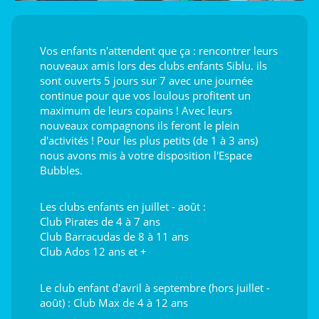
Vos enfants n'attendent que ça : rencontrer leurs
nouveaux amis lors des clubs enfants Siblu. ils
sont ouverts 5 jours sur 7 avec une journée
continue pour que vos loulous profitent un
maximum de leurs copains ! Avec leurs
nouveaux compagnons ils feront le plein
d'activités ! Pour les plus petits (de 1 à 3 ans)
nous avons mis à votre disposition l'Espace
Bubbles.
Les clubs enfants en juillet - août :
Club Pirates de 4 à 7 ans
Club Barracudas de 8 à 11 ans
Club Ados 12 ans et +
Le club enfant d'avril à septembre (hors juillet -
août) : Club Max de 4 à 12 ans