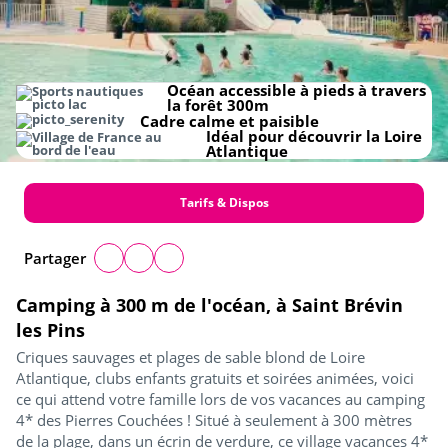
Océan accessible à pieds à travers
la forêt 300m
Cadre calme et paisible
Idéal pour découvrir la Loire
Atlantique
Tarifs & Dispos
Partager
Camping à 300 m de l'océan, à Saint Brévin
les Pins
Criques sauvages et plages de sable blond de Loire
Atlantique, clubs enfants gratuits et soirées animées, voici
ce qui attend votre famille lors de vos vacances au camping
4* des Pierres Couchées ! Situé à seulement à 300 mètres
de la plage, dans un écrin de verdure, ce village vacances 4*