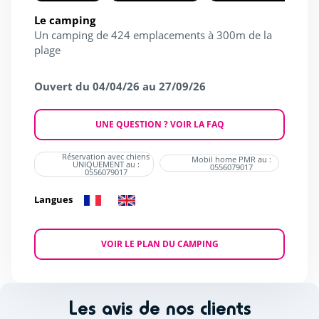
Le camping
Un camping de 424 emplacements à 300m de la
plage
Ouvert du 04/04/26 au 27/09/26
UNE QUESTION ? VOIR LA FAQ
Réservation avec chiens
Mobil home PMR au :
UNIQUEMENT au :
0556079017
0556079017
Langues
VOIR LE PLAN DU CAMPING
Les avis de nos clients