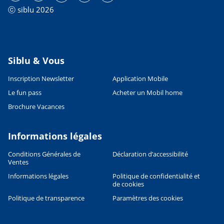
ⓒ siblu 2026
Siblu & Vous
Inscription Newsletter
Application Mobile
Le fun pass
Acheter un Mobil home
Brochure Vacances
Informations légales
Conditions Générales de
Déclaration d’accessibilité
Ventes
Informations légales
Politique de confidentialité et
de cookies
Politique de transparence
Paramètres des cookies