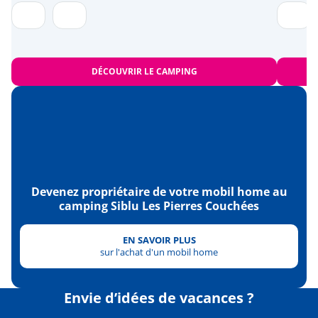
DÉCOUVRIR LE CAMPING
Devenez propriétaire de votre mobil home au
camping Siblu Les Pierres Couchées
EN SAVOIR PLUS
sur l'achat d'un mobil home
Envie d’idées de vacances ?