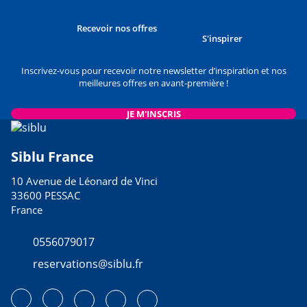
Recevoir nos offres
S'inspirer
Inscrivez-vous pour recevoir notre newsletter d’inspiration et nos
meilleures offres en avant-première !
JE M'INSCRIS
Siblu France
10 Avenue de Léonard de Vinci
33600 PESSAC
France
0556079017
reservations@siblu.fr