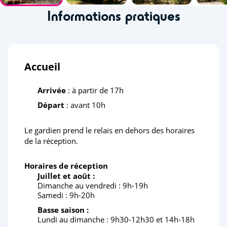
Informations pratiques
Accueil
Arrivée
: à partir de 17h
Départ
: avant 10h
Le gardien prend le relais en dehors des horaires
de la réception.
Horaires de réception
Juillet et août :
Dimanche au vendredi : 9h-19h
Samedi : 9h-20h
Basse saison :
Lundi au dimanche : 9h30-12h30 et 14h-18h