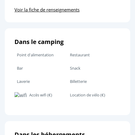
Voir la fiche de renseignements
Dans le camping
Point d'alimentation
Restaurant
Bar
Snack
Laverie
Billetterie
Accès wifi (€)
Location de vélo (€)
Dans les hébergements