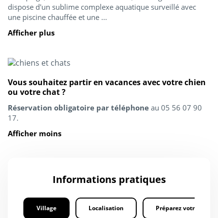
dispose d'un sublime complexe aquatique surveillé avec
une piscine chauffée et une ...
Afficher plus
Vous souhaitez partir en vacances avec votre chien
ou votre chat ?
Réservation obligatoire par téléphone
au 05 56 07 90
17.
Afficher moins
Informations pratiques
Village
Localisation
Préparez votre séjour