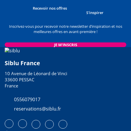
Recevoir nos offres
S'inspirer
Inscrivez-vous pour recevoir notre newsletter d’inspiration et nos
meilleures offres en avant-première !
JE M'INSCRIS
Siblu France
10 Avenue de Léonard de Vinci
33600 PESSAC
France
0556079017
reservations@siblu.fr