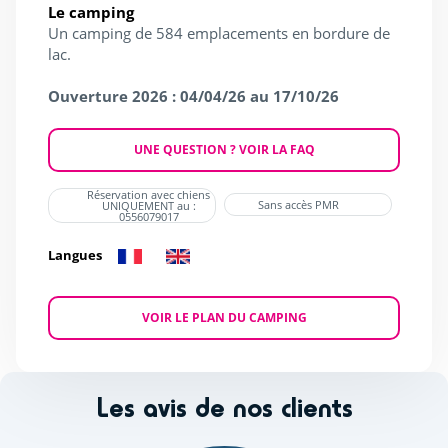
Le camping
Un camping de 584 emplacements en bordure de
lac.
Ouverture 2026 : 04/04/26 au 17/10/26
UNE QUESTION ? VOIR LA FAQ
Réservation avec chiens
Sans accès PMR
UNIQUEMENT au :
0556079017
Langues
VOIR LE PLAN DU CAMPING
Les avis de nos clients