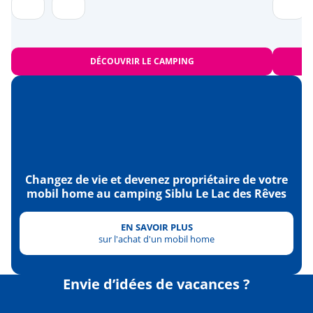
DÉCOUVRIR LE CAMPING
Changez de vie et devenez propriétaire de votre
mobil home au camping Siblu Le Lac des Rêves
EN SAVOIR PLUS
sur l'achat d'un mobil home
Envie d’idées de vacances ?