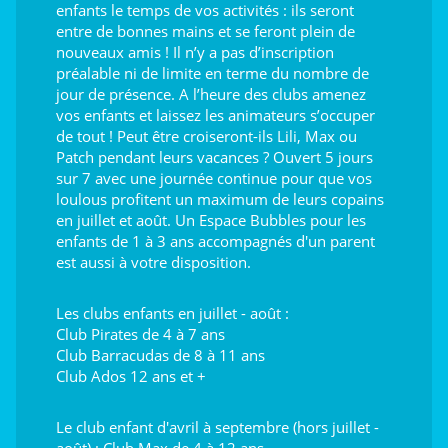
enfants le temps de vos activités : ils seront
entre de bonnes mains et se feront plein de
nouveaux amis ! Il n’y a pas d’inscription
préalable ni de limite en terme du nombre de
jour de présence. A l’heure des clubs amenez
vos enfants et laissez les animateurs s’occuper
de tout ! Peut être croiseront-ils Lili, Max ou
Patch pendant leurs vacances ? Ouvert 5 jours
sur 7 avec une journée continue pour que vos
loulous profitent un maximum de leurs copains
en juillet et août. Un Espace Bubbles pour les
enfants de 1 à 3 ans accompagnés d'un parent
est aussi à votre disposition.
Les clubs enfants en juillet - août :
Club Pirates de 4 à 7 ans
Club Barracudas de 8 à 11 ans
Club Ados 12 ans et +
Le club enfant d'avril à septembre (hors juillet -