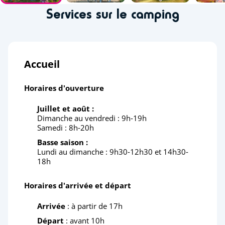
Services sur le camping
Accueil
Horaires d'ouverture
Juillet et août :
Dimanche au vendredi : 9h-19h
Samedi : 8h-20h
Basse saison :
Lundi au dimanche : 9h30-12h30 et 14h30-
18h
Horaires d'arrivée et départ
Arrivée
: à partir de 17h
Départ
: avant 10h