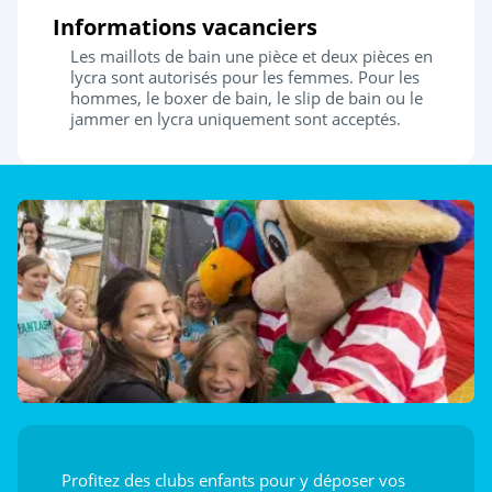
Informations vacanciers
Les maillots de bain une pièce et deux pièces en
lycra sont autorisés pour les femmes. Pour les
hommes, le boxer de bain, le slip de bain ou le
jammer en lycra uniquement sont acceptés.
Profitez des clubs enfants pour y déposer vos