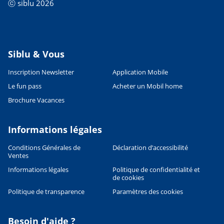
ⓒ siblu 2026
Siblu & Vous
Inscription Newsletter
Application Mobile
Le fun pass
Acheter un Mobil home
Brochure Vacances
Informations légales
Conditions Générales de
Déclaration d’accessibilité
Ventes
Informations légales
Politique de confidentialité et
de cookies
Politique de transparence
Paramètres des cookies
Besoin d'aide ?