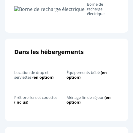
Borne de
recharge
électrique
Dans les hébergements
Location de drap et
Équipements bébé
(en
serviettes
(en option)
option)
Prêt oreillers et couettes
Ménage fin de séjour
(en
(inclus)
option)