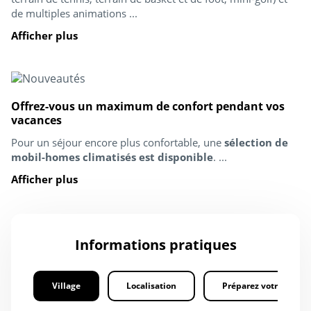
de multiples animations ...
Afficher plus
Offrez-vous un maximum de confort pendant vos
vacances
Pour un séjour encore plus confortable, une
sélection de
mobil-homes climatisés est disponible
. ...
Afficher plus
Informations pratiques
Village
Localisation
Préparez votre séjour