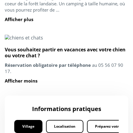
coeur de la forêt landaise. Un camping à taille humaine, où
vous pourrez profiter de ...
Afficher plus
Vous souhaitez partir en vacances avec votre chien
ou votre chat ?
Réservation obligatoire par téléphone
au 05 56 07 90
17.
Afficher moins
Informations pratiques
Village
Localisation
Préparez votre séjour