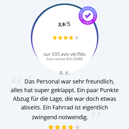
/5
3,9
sur
593
avis vérifiés
Suivi norme ISO 20488
R. K.
Das Personal war sehr freundlich,
alles hat super geklappt. Ein paar Punkte
Abzug für die Lage, die war doch etwas
abseits. Ein Fahrrad ist eigentlich
zwingend notwendig.