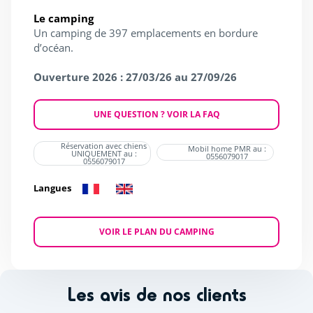
Le camping
Un camping de 397 emplacements en bordure
d’océan.
Ouverture 2026 : 27/03/26 au 27/09/26
UNE QUESTION ? VOIR LA FAQ
Réservation avec chiens
Mobil home PMR au :
UNIQUEMENT au :
0556079017
0556079017
Langues
VOIR LE PLAN DU CAMPING
Les avis de nos clients