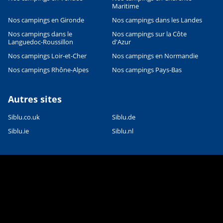
Maritime
Nos campings en Gironde
Nos campings dans les Landes
Nos campings dans le
Nos campings sur la Côte
Languedoc-Roussillon
d'Azur
Nos campings Loir-et-Cher
Nos campings en Normandie
Nos campings Rhône-Alpes
Nos campings Pays-Bas
Autres sites
Siblu.co.uk
Siblu.de
Siblu.ie
Siblu.nl