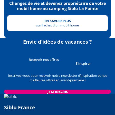
Changez de vie et devenez propriétaire de votre
mobil home au camping Siblu La Pointe
EN SAVOIR PLUS
sur l'achat d'un mobil home
Envie d’idées de vacances ?
Recevoir nos offres
S'inspirer
Inscrivez-vous pour recevoir notre newsletter d’inspiration et nos
meilleures offres en avant-première !
JE M'INSCRIS
Siblu France