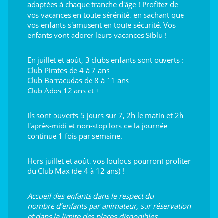
adaptées à chaque tranche d'âge ! Profitez de
vos vacances en toute sérénité, en sachant que
vos enfants s'amusent en toute sécurité. Vos
enfants vont adorer leurs vacances Siblu !
En juillet et août, 3 clubs enfants sont ouverts :
Club Pirates de 4 à 7 ans
Club Barracudas de 8 à 11 ans
Club Ados 12 ans et +
Ils sont ouverts 5 jours sur 7, 2h le matin et 2h
l'après-midi et non-stop lors de la journée
continue 1 fois par semaine.
Hors juillet et août, vos loulous pourront profiter
du Club Max (de 4 à 12 ans) !
Accueil des enfants dans le respect du
nombre d’enfants par animateur, sur réservation
et dans la limite des places disponibles.