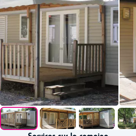
Services sur le camping