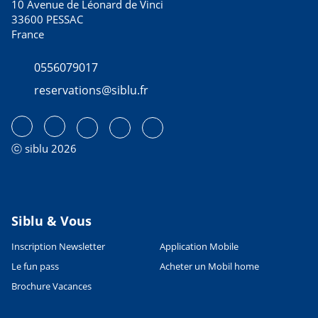
10 Avenue de Léonard de Vinci
33600 PESSAC
France
0556079017
reservations@siblu.fr
ⓒ siblu 2026
Siblu & Vous
Inscription Newsletter
Application Mobile
Le fun pass
Acheter un Mobil home
Brochure Vacances