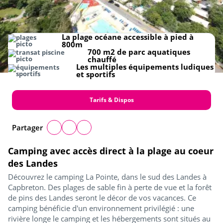
La plage océane accessible à pied à
800m
700 m2 de parc aquatiques
chauffé
Les multiples équipements ludiques
et sportifs
Tarifs & Dispos
Partager
Camping avec accès direct à la plage au coeur
des Landes
Découvrez le camping La Pointe, dans le sud des Landes à
Capbreton. Des plages de sable fin à perte de vue et la forêt
de pins des Landes seront le décor de vos vacances. Ce
camping bénéficie d'un environnement privilégié : une
rivière longe le camping et les hébergements sont situés au