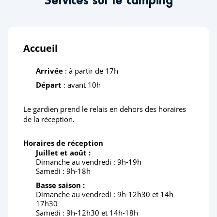
Accueil
Arrivée
: à partir de 17h
Départ
: avant 10h
Le gardien prend le relais en dehors des horaires
de la réception.
Horaires de réception
Juillet et août :
Dimanche au vendredi : 9h-19h
Samedi : 9h-18h
Basse saison :
Dimanche au vendredi : 9h-12h30 et 14h-
17h30
Samedi : 9h-12h30 et 14h-18h