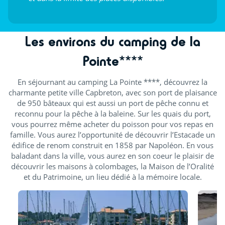
Les environs du camping de la
Pointe****
En séjournant au camping La Pointe ****, découvrez la
charmante petite ville Capbreton, avec son port de plaisance
de 950 bâteaux qui est aussi un port de pêche connu et
reconnu pour la pêche à la baleine. Sur les quais du port,
vous pourrez même acheter du poisson pour vos repas en
famille. Vous aurez l’opportunité de découvrir l’Estacade un
édifice de renom construit en 1858 par Napoléon. En vous
baladant dans la ville, vous aurez en son coeur le plaisir de
découvrir les maisons à colombages, la Maison de l’Oralité
et du Patrimoine, un lieu dédié à la mémoire locale.