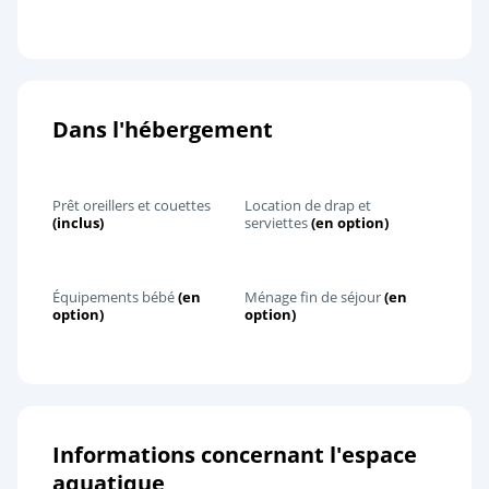
Dans l'hébergement
Prêt oreillers et couettes
Location de drap et
(inclus)
serviettes
(en option)
Équipements bébé
(en
Ménage fin de séjour
(en
option)
option)
Informations concernant l'espace
aquatique