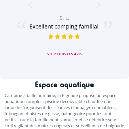
S. L.
Excellent camping familial
VOIR TOUS LES AVIS
Espace aquatique
Camping à taille humaine, la Pignade propose un espace
aquatique complet : piscine découvrable chauffée dans
laquelle s’organisent des séances d’aquagym endiablées,
toboggan et pistes de glisse, pataugeoire pour les tout-
petits. Toute la famille peut s’amuser et se détendre sous
l’œil vigilant des maîtres-nageurs et surveillants de baignade