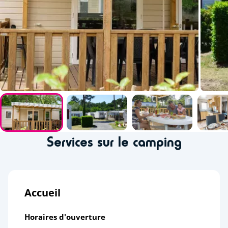
Services sur le camping
Accueil
Horaires d'ouverture