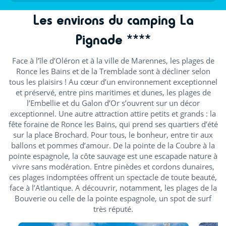
Les environs du camping La
Pignade ****
Face à l’île d’Oléron et à la ville de Marennes, les plages de
Ronce les Bains et de la Tremblade sont à décliner selon
tous les plaisirs ! Au cœur d’un environnement exceptionnel
et préservé, entre pins maritimes et dunes, les plages de
l’Embellie et du Galon d’Or s’ouvrent sur un décor
exceptionnel. Une autre attraction attire petits et grands : la
fête foraine de Ronce les Bains, qui prend ses quartiers d’été
sur la place Brochard. Pour tous, le bonheur, entre tir aux
ballons et pommes d’amour. De la pointe de la Coubre à la
pointe espagnole, la côte sauvage est une escapade nature à
vivre sans modération. Entre pinèdes et cordons dunaires,
ces plages indomptées offrent un spectacle de toute beauté,
face à l’Atlantique. A découvrir, notamment, les plages de la
Bouverie ou celle de la pointe espagnole, un spot de surf
très réputé.