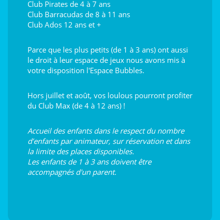
Club Pirates de 4 à 7 ans
Club Barracudas de 8 à 11 ans
Club Ados 12 ans et +
Parce que les plus petits (de 1 à 3 ans) ont aussi
le droit à leur espace de jeux nous avons mis à
votre disposition l'Espace Bubbles.
Hors juillet et août, vos loulous pourront profiter
du Club Max (de 4 à 12 ans) !
Accueil des enfants dans le respect du nombre
d’enfants par animateur, sur réservation et dans
la limite des places disponibles.
Les enfants de 1 à 3 ans doivent être
accompagnés d'un parent.