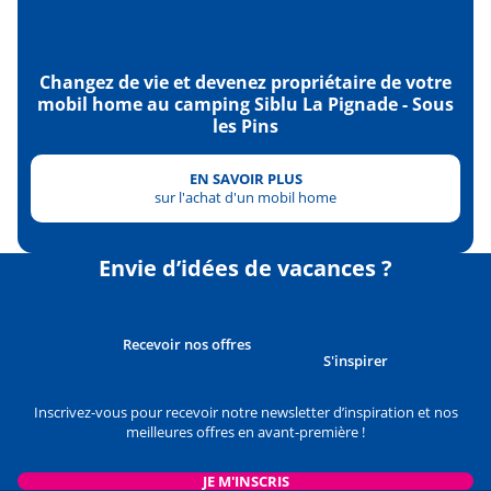
Changez de vie et devenez propriétaire de votre
mobil home au camping Siblu La Pignade - Sous
les Pins
EN SAVOIR PLUS
sur l'achat d'un mobil home
Envie d’idées de vacances ?
Recevoir nos offres
S'inspirer
Inscrivez-vous pour recevoir notre newsletter d’inspiration et nos
meilleures offres en avant-première !
JE M'INSCRIS