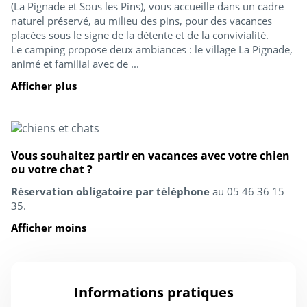
(La Pignade et Sous les Pins), vous accueille dans un cadre
naturel préservé, au milieu des pins, pour des vacances
placées sous le signe de la détente et de la convivialité.
Le camping propose deux ambiances : le village La Pignade,
animé et familial avec de ...
Afficher plus
Vous souhaitez partir en vacances avec votre chien
ou votre chat ?
Réservation obligatoire par téléphone
au 05 46 36 15
35.
Afficher moins
Informations pratiques