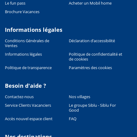
Le fun pass
Acheter un Mobil home
Brochure Vacances
Informations légales
Conditions Générales de
Déclaration d’accessibilité
Ventes
Informations légales
Politique de confidentialité et
de cookies
Politique de transparence
Paramètres des cookies
Besoin d'aide ?
Contactez-nous
Nos villages
Service Clients Vacanciers
Le groupe Siblu - Siblu For
Good
Accès nouvel espace client
FAQ
Nos destinations