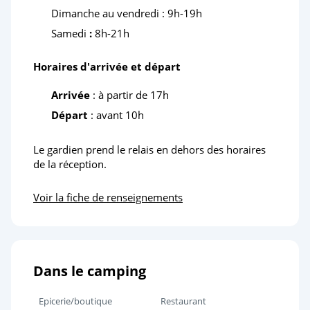
Dimanche au vendredi : 9h-19h
Samedi
:
8h-21h
Horaires d'arrivée et départ
Arrivée
: à partir de 17h
Départ
: avant 10h
Le gardien prend le relais en dehors des horaires
de la réception.
Voir la fiche de renseignements
Dans le camping
Epicerie/boutique
Restaurant