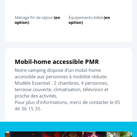
Ménage fin de séjour
(en
Équipements bébé
(en
option)
option)
Mobil-home accessible PMR
Notre camping dispose d’un mobil-home
accessible aux personnes à mobilité réduite.
Modèle Essentiel : 2 chambres, 4 personnes,
terrasse couverte, climatisation, télévision et
proche des activités.
Pour plus d’informations, merci de contacter le 05
46 36 15 35.