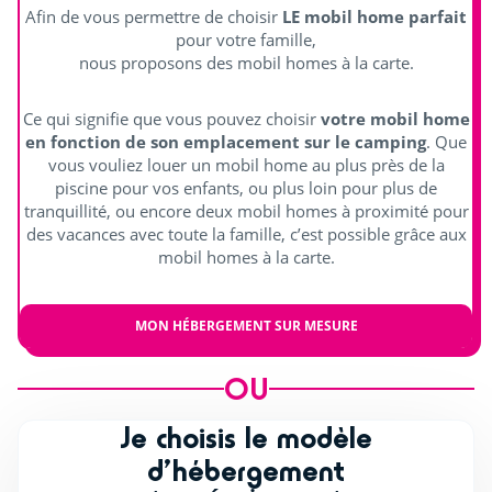
Afin de vous permettre de choisir
LE mobil home parfait
pour votre famille,
nous proposons des mobil homes à la carte.
Ce qui signifie que vous pouvez choisir
votre mobil home
en fonction de son emplacement sur le camping
. Que
vous vouliez louer un mobil home au plus près de la
piscine pour vos enfants, ou plus loin pour plus de
tranquillité, ou encore deux mobil homes à proximité pour
des vacances avec toute la famille, c’est possible grâce aux
mobil homes à la carte.
MON HÉBERGEMENT SUR MESURE
OU
Je choisis le modèle
d’hébergement