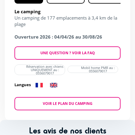
Le camping
Un camping de 177 emplacements à 3,4 km de la
plage
Ouverture 2026 : 04/04/26 au 30/08/26
UNE QUESTION ? VOIR LA FAQ
Réservation avec chiens
Mobil home PMR au :
UNIQUEMENT au :
0556079017
0556079017
Langues
VOIR LE PLAN DU CAMPING
Les avis de nos clients