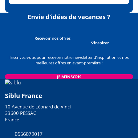
Envie d’idées de vacances ?
Recevoir nos offres
S'inspirer
Inscrivez-vous pour recevoir notre newsletter d’inspiration et nos
meilleures offres en avant-première !
JE M'INSCRIS
Siblu France
10 Avenue de Léonard de Vinci
33600 PESSAC
France
0556079017