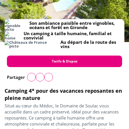
Son ambiance paisible entre vignobles,
océans et forêt en Gironde
Un camping à taille humaine, familial et
convivial
Au départ de la route des
vins
Tarifs & Dispos
Partager
Camping 4* pour des vacances reposantes en
pleine nature
Situé au cœur du Médoc, le Domaine de Soulac vous
accueille dans un cadre préservé, idéal pour des vacances
reposantes. Ce camping à taille humaine offre une
atmosphère conviviale et chaleureuse, parfaite pour les