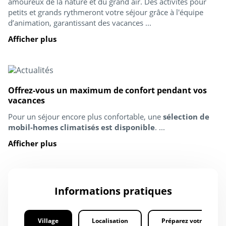
amoureux de la nature et du grand air. Des activités pour
petits et grands rythmeront votre séjour grâce à l'équipe
d’animation, garantissant des vacances ...
Afficher plus
Offrez-vous un maximum de confort pendant vos
vacances
Pour un séjour encore plus confortable, une
sélection de
mobil-homes climatisés est disponible
. ...
Afficher plus
Informations pratiques
Village
Localisation
Préparez votre séjour