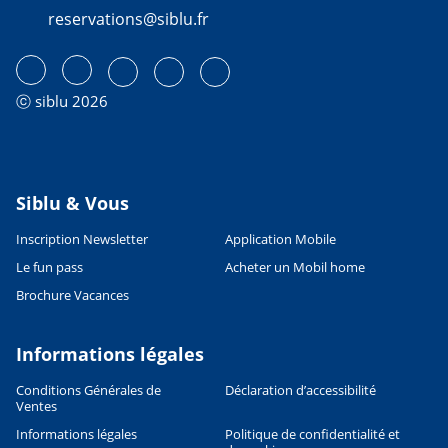
reservations@siblu.fr
ⓒ siblu 2026
Siblu & Vous
Inscription Newsletter
Application Mobile
Le fun pass
Acheter un Mobil home
Brochure Vacances
Informations légales
Conditions Générales de
Déclaration d’accessibilité
Ventes
Informations légales
Politique de confidentialité et