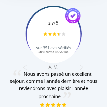
/5
3,7
sur
351
avis vérifiés
Suivi norme ISO 20488
A. M.
Nous avons passé un excellent
sejour, comme l'année dernière et nous
reviendrons avec plaisir l'année
prochaine