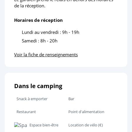
de la réception.
Horaires de réception
Lundi au vendredi : 9h - 19h
Samedi : 8h - 20h
Voir la fiche de renseignements
Dans le camping
Snack à emporter
Bar
Restaurant
Point d'alimentation
Espace bien-être
Location de vélo (€)