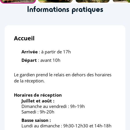
Informations pratiques
Accueil
Arrivée
: à partir de 17h
Départ
: avant 10h
Le gardien prend le relais en dehors des horaires
de la réception.
Horaires de réception
Juillet et août :
Dimanche au vendredi : 9h-19h
Samedi : 9h-20h
Basse saison :
Lundi au dimanche : 9h30-12h30 et 14h-18h