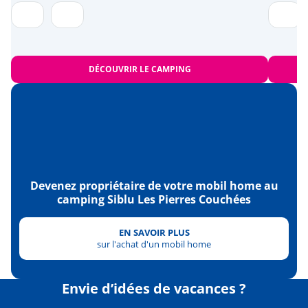
DÉCOUVRIR LE CAMPING
Devenez propriétaire de votre mobil home au
camping Siblu Les Pierres Couchées
EN SAVOIR PLUS
sur l'achat d'un mobil home
Envie d’idées de vacances ?