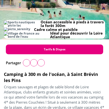
Océan accessible à pieds à travers
la forêt 300m
Cadre calme et paisible
Idéal pour découvrir la Loire
Atlantique
Tarifs & Dispos
Partager
Camping à 300 m de l'océan, à Saint Brévin
les Pins
Criques sauvages et plages de sable blond de Loire
Atlantique, clubs enfants gratuits et soirées animées, voici
ce qui attend votre famille lors de vos vacances au camping
4* des Pierres Couchées ! Situé à seulement à 300 mètres
de la plage, dans un écrin de verdure, ce village vacances 4*