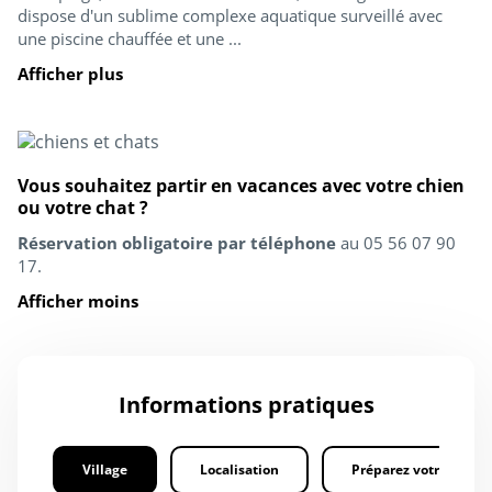
dispose d'un sublime complexe aquatique surveillé avec
une piscine chauffée et une ...
Afficher plus
Vous souhaitez partir en vacances avec votre chien
ou votre chat ?
Réservation obligatoire par téléphone
au 05 56 07 90
17.
Afficher moins
Informations pratiques
Village
Localisation
Préparez votre séjour