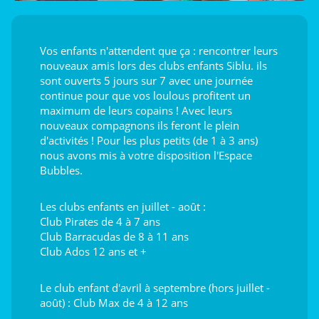
Vos enfants n'attendent que ça : rencontrer leurs
nouveaux amis lors des clubs enfants Siblu. ils
sont ouverts 5 jours sur 7 avec une journée
continue pour que vos loulous profitent un
maximum de leurs copains ! Avec leurs
nouveaux compagnons ils feront le plein
d'activités ! Pour les plus petits (de 1 à 3 ans)
nous avons mis à votre disposition l'Espace
Bubbles.
Les clubs enfants en juillet - août :
Club Pirates de 4 à 7 ans
Club Barracudas de 8 à 11 ans
Club Ados 12 ans et +
Le club enfant d'avril à septembre (hors juillet -
août) : Club Max de 4 à 12 ans