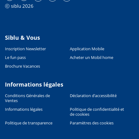
ⓒ siblu 2026
Siblu & Vous
Inscription Newsletter
Application Mobile
Le fun pass
Acheter un Mobil home
Brochure Vacances
Informations légales
Conditions Générales de
Déclaration d’accessibilité
Ventes
Informations légales
Politique de confidentialité et
de cookies
Politique de transparence
Paramètres des cookies