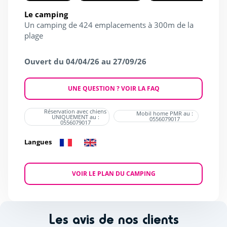
Le camping
Un camping de 424 emplacements à 300m de la
plage
Ouvert du 04/04/26 au 27/09/26
UNE QUESTION ? VOIR LA FAQ
Réservation avec chiens
Mobil home PMR au :
UNIQUEMENT au :
0556079017
0556079017
Langues
VOIR LE PLAN DU CAMPING
Les avis de nos clients