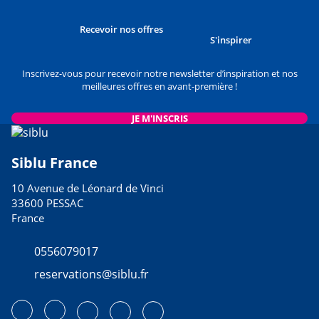
Recevoir nos offres
S'inspirer
Inscrivez-vous pour recevoir notre newsletter d’inspiration et nos
meilleures offres en avant-première !
JE M'INSCRIS
Siblu France
10 Avenue de Léonard de Vinci
33600 PESSAC
France
0556079017
reservations@siblu.fr