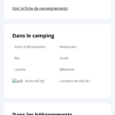
Voir la fiche de renseignements
Dans le camping
Point d'alimentation
Restaurant
Bar
Snack
Laverie
Billetterie
Accès wifi (€)
Location de vélo (€)
Dans les hébergements