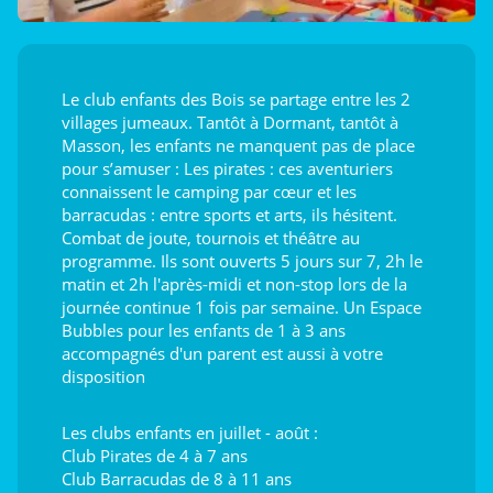
Le club enfants des Bois se partage entre les 2
villages jumeaux. Tantôt à Dormant, tantôt à
Masson, les enfants ne manquent pas de place
pour s’amuser : Les pirates : ces aventuriers
connaissent le camping par cœur et les
barracudas : entre sports et arts, ils hésitent.
Combat de joute, tournois et théâtre au
programme. Ils sont ouverts 5 jours sur 7, 2h le
matin et 2h l'après-midi et non-stop lors de la
journée continue 1 fois par semaine. Un Espace
Bubbles pour les enfants de 1 à 3 ans
accompagnés d'un parent est aussi à votre
disposition
Les clubs enfants en juillet - août :
Club Pirates de 4 à 7 ans
Club Barracudas de 8 à 11 ans