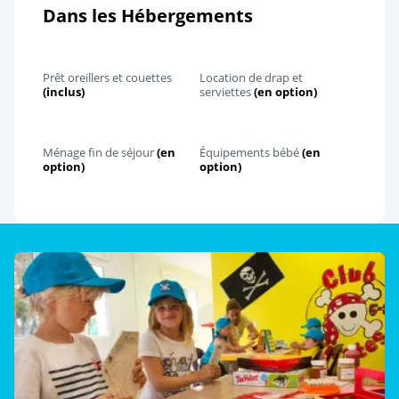
Dans les Hébergements
Prêt oreillers et couettes
Location de drap et
(inclus)
serviettes
(en option)
Ménage fin de séjour
(en
Équipements bébé
(en
option)
option)