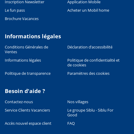
Inscription Newsletter
Application Mobile
Le fun pass
Acheter un Mobil home
Brochure Vacances
Informations légales
Conditions Générales de
Déclaration d’accessibilité
Ventes
Informations légales
Politique de confidentialité et
de cookies
Politique de transparence
Paramètres des cookies
Besoin d'aide ?
Contactez-nous
Nos villages
Service Clients Vacanciers
Le groupe Siblu - Siblu For
Good
Accès nouvel espace client
FAQ