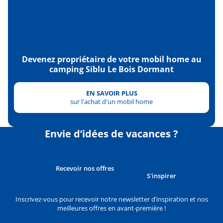
Devenez propriétaire de votre mobil home au
camping Siblu Le Bois Dormant
EN SAVOIR PLUS
sur l'achat d'un mobil home
Envie d’idées de vacances ?
Recevoir nos offres
S'inspirer
Inscrivez-vous pour recevoir notre newsletter d’inspiration et nos
meilleures offres en avant-première !