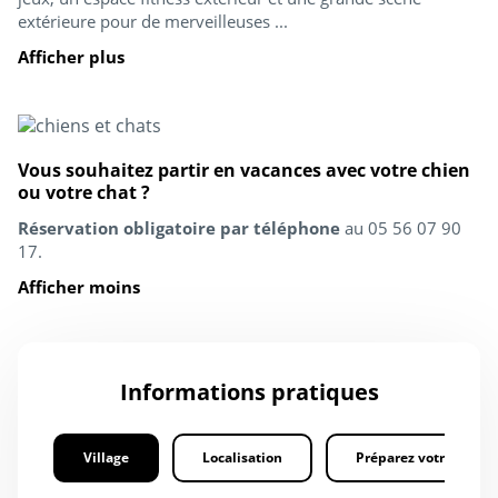
extérieure pour de merveilleuses ...
Afficher plus
Vous souhaitez partir en vacances avec votre chien
ou votre chat ?
Réservation obligatoire par téléphone
au 05 56 07 90
17.
Afficher moins
Informations pratiques
Village
Localisation
Préparez votre séjour