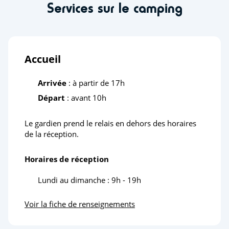
Services sur le camping
Accueil
Arrivée
: à partir de 17h
Départ
: avant 10h
Le gardien prend le relais en dehors des horaires
de la réception.
Horaires de réception
Lundi au dimanche : 9h - 19h
Voir la fiche de renseignements