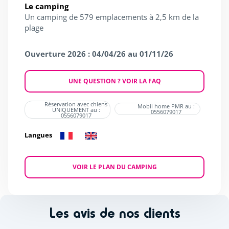
Le camping
Un camping de 579 emplacements à 2,5 km de la
plage
Ouverture 2026 : 04/04/26 au 01/11/26
UNE QUESTION ? VOIR LA FAQ
Réservation avec chiens
Mobil home PMR au :
UNIQUEMENT au :
0556079017
0556079017
Langues
VOIR LE PLAN DU CAMPING
Les avis de nos clients