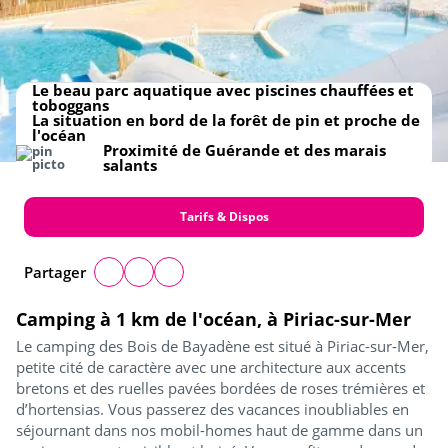
Le beau parc aquatique avec piscines chauffées et
toboggans
La situation en bord de la forêt de pin et proche de
l'océan
Proximité de Guérande et des marais
salants
Tarifs & Dispos
Partager
Camping à 1 km de l'océan, à Piriac-sur-Mer
Le camping des Bois de Bayadène est situé à Piriac-sur-Mer,
petite cité de caractère avec une architecture aux accents
bretons et des ruelles pavées bordées de roses trémières et
d’hortensias. Vous passerez des vacances inoubliables en
séjournant dans nos mobil-homes haut de gamme dans un