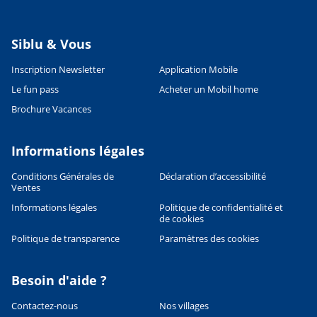
Siblu & Vous
Inscription Newsletter
Application Mobile
Le fun pass
Acheter un Mobil home
Brochure Vacances
Informations légales
Conditions Générales de
Déclaration d’accessibilité
Ventes
Informations légales
Politique de confidentialité et
de cookies
Politique de transparence
Paramètres des cookies
Besoin d'aide ?
Contactez-nous
Nos villages