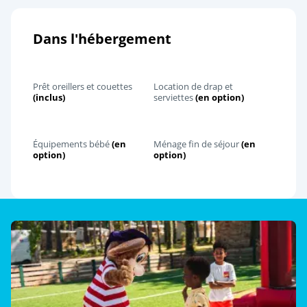
Dans l'hébergement
Prêt oreillers et couettes
Location de drap et
(inclus)
serviettes
(en option)
Équipements bébé
(en
Ménage fin de séjour
(en
option)
option)