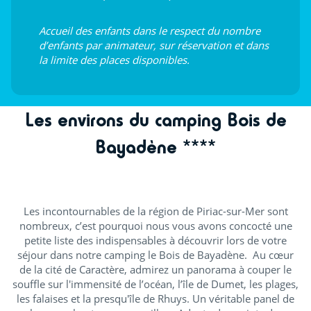
Accueil des enfants dans le respect du nombre
d’enfants par animateur, sur réservation et dans
la limite des places disponibles.
Les environs du camping Bois de
Bayadène ****
Les incontournables de la région de Piriac-sur-Mer sont
nombreux, c’est pourquoi nous vous avons concocté une
petite liste des indispensables à découvrir lors de votre
séjour dans notre camping le Bois de Bayadène. Au cœur
de la cité de Caractère, admirez un panorama à couper le
souffle sur l'immensité de l’océan, l’île de Dumet, les plages,
les falaises et la presqu'île de Rhuys. Un véritable panel de