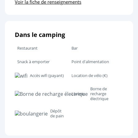
Voir la fiche de renseignements
Dans le camping
Restaurant
Bar
Snack à emporter
Point d'alimentation
Accès wifi (payant)
Location de vélo (€)
Borne de
Laverie
recharge
électrique
Dépôt
de pain