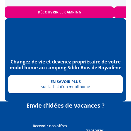
DÉCOUVRIR LE CAMPING
Changez de vie et devenez propriétaire de votre
mobil home au camping Siblu Bois de Bayadène
EN SAVOIR PLUS
sur l'achat d'un mobil home
Envie d’idées de vacances ?
Recevoir nos offres
S'inspirer