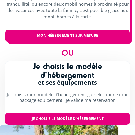
tranquillité, ou encore deux mobil homes à proximité pour
des vacances avec toute la famille, c’est possible grâce aux
mobil homes à la carte.
MON HÉBERGEMENT SUR MESURE
OU
Je choisis le modèle
d’hébergement
et ses équipements
Je choisis mon modèle d’hébergement , Je sélectionne mon
package équipement , Je valide ma réservation
JE CHOISIS LE MODÈLE D’HÉBERGEMENT