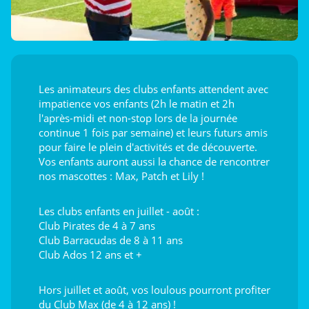
Les animateurs des clubs enfants attendent avec
impatience vos enfants (2h le matin et 2h
l'après-midi et non-stop lors de la journée
continue 1 fois par semaine) et leurs futurs amis
pour faire le plein d'activités et de découverte.
Vos enfants auront aussi la chance de rencontrer
nos mascottes : Max, Patch et Lily !
Les clubs enfants en juillet - août :
Club Pirates de 4 à 7 ans
Club Barracudas de 8 à 11 ans
Club Ados 12 ans et +
Hors juillet et août, vos loulous pourront profiter
du Club Max (de 4 à 12 ans) !