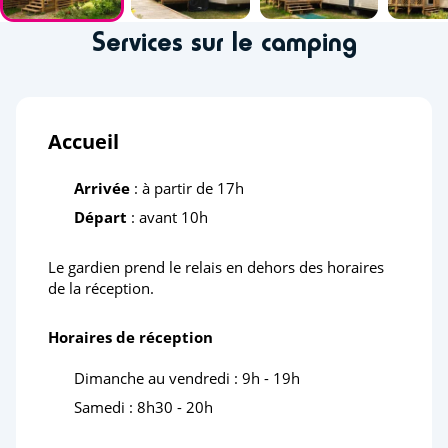
Services sur le camping
Accueil
Arrivée
: à partir de 17h
Départ
: avant 10h
Le gardien prend le relais en dehors des horaires
de la réception.
Horaires de réception
Dimanche au vendredi : 9h - 19h
Samedi : 8h30 - 20h