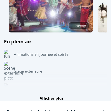
Agrandir
En plein air
Animations en journée et soirée
Scène extérieure
Scène intérieure
Afficher plus