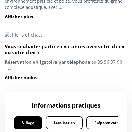
environnement paisible et boisé. Vous profiterez du grand
complexe aquatique, avec ...
Afficher plus
Vous souhaitez partir en vacances avec votre chien
ou votre chat ?
Réservation obligatoire par téléphone
au 05 56 07 90
17.
Afficher moins
Informations pratiques
Village
Localisation
Préparez votre séjour