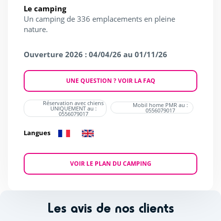
Le camping
Un camping de 336 emplacements en pleine
nature.
Ouverture 2026 : 04/04/26 au 01/11/26
UNE QUESTION ? VOIR LA FAQ
Réservation avec chiens
Mobil home PMR au :
UNIQUEMENT au :
0556079017
0556079017
Langues
VOIR LE PLAN DU CAMPING
Les avis de nos clients