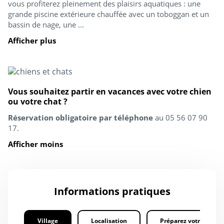
vous profiterez pleinement des plaisirs aquatiques : une
grande piscine extérieure chauffée avec un toboggan et un
bassin de nage, une ...
Afficher plus
Vous souhaitez partir en vacances avec votre chien
ou votre chat ?
Réservation obligatoire par téléphone
au 05 56 07 90
17.
Afficher moins
Informations pratiques
Village
Localisation
Préparez votre séjour