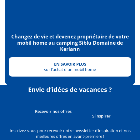
Changez de vie et devenez propriétaire de votre
mobil home au camping Siblu Domaine de
Kerlann
EN SAVOIR PLUS
sur l'achat d'un mobil home
Envie d’idées de vacances ?
Recevoir nos offres
S'inspirer
Inscrivez-vous pour recevoir notre newsletter d’inspiration et nos
meilleures offres en avant-première !