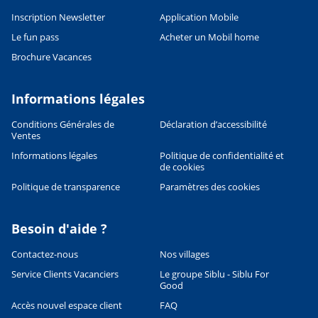
Inscription Newsletter
Application Mobile
Le fun pass
Acheter un Mobil home
Brochure Vacances
Informations légales
Conditions Générales de
Déclaration d’accessibilité
Ventes
Informations légales
Politique de confidentialité et
de cookies
Politique de transparence
Paramètres des cookies
Besoin d'aide ?
Contactez-nous
Nos villages
Service Clients Vacanciers
Le groupe Siblu - Siblu For
Good
Accès nouvel espace client
FAQ