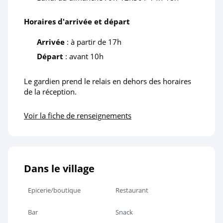
Horaires d'arrivée et départ
Arrivée
: à partir de 17h
Départ
: avant 10h
Le gardien prend le relais en dehors des horaires
de la réception.
Voir la fiche de renseignements
Dans le village
Epicerie/boutique
Restaurant
Bar
Snack