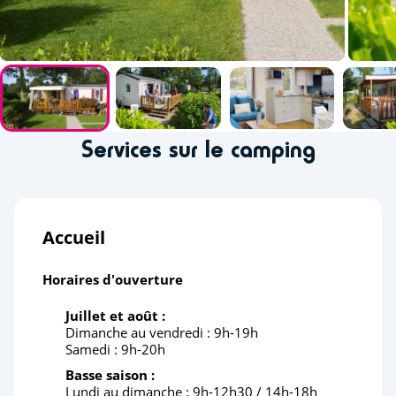
Services sur le camping
Accueil
Horaires d'ouverture
Juillet et août :
Dimanche au vendredi : 9h-19h
Samedi : 9h-20h
Basse saison :
Lundi au dimanche : 9h-12h30 / 14h-18h