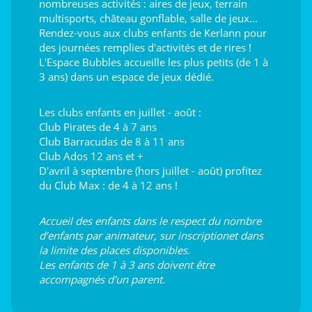
nombreuses activités : aires de jeux, terrain
multisports, château gonflable, salle de jeux...
Rendez-vous aux clubs enfants de Kerlann pour
des journées remplies d'activités et de rires !
L'Espace Bubbles accueille les plus petits (de 1 à
3 ans) dans un espace de jeux dédié.
Les clubs enfants en juillet - août :
Club Pirates de 4 à 7 ans
Club Barracudas de 8 à 11 ans
Club Ados 12 ans et +
D'avril à septembre (hors juillet - août) profitez
du Club Max : de 4 à 12 ans !
Accueil des enfants dans le respect du nombre
d’enfants par animateur, sur inscriptionet dans
la limite des places disponibles.
Les enfants de 1 à 3 ans doivent être
accompagnés d'un parent.