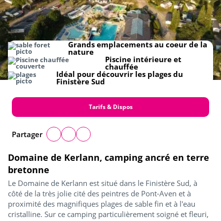
Grands emplacements au coeur de la
nature
Piscine intérieure et
chauffée
Idéal pour découvrir les plages du
Finistère Sud
Tarifs & Dispos
Partager
Domaine de Kerlann, camping ancré en terre
bretonne
Le Domaine de Kerlann est situé dans le Finistère Sud, à
côté de la très jolie cité des peintres de Pont-Aven et à
proximité des magnifiques plages de sable fin et à l'eau
cristalline. Sur ce camping particulièrement soigné et fleuri,