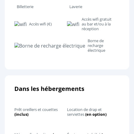
Billetterie
Laverie
Accès wifi gratuit
Accès wifi (€)
au bar et/ou à la
réception
Borne de
recharge
électrique
Dans les hébergements
Prêt oreillers et couettes
Location de drap et
(inclus)
serviettes
(en option)