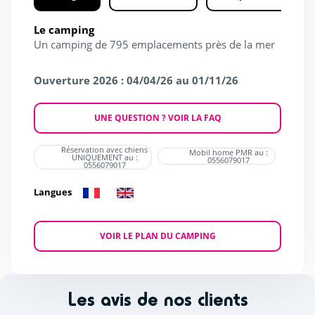
Le camping
Un camping de 795 emplacements près de la mer
Ouverture 2026 : 04/04/26 au 01/11/26
UNE QUESTION ? VOIR LA FAQ
Réservation avec chiens
Mobil home PMR au :
UNIQUEMENT au :
0556079017
0556079017
Langues
VOIR LE PLAN DU CAMPING
Les avis de nos clients