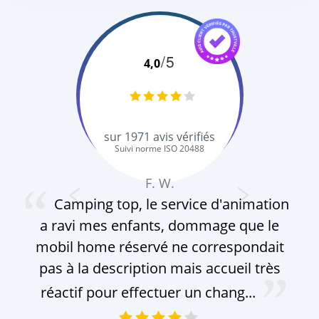
/5
4,0
sur
1971
avis vérifiés
Suivi norme ISO 20488
F. W.
Camping top, le service d'animation
a ravi mes enfants, dommage que le
mobil home réservé ne correspondait
pas à la description mais accueil très
réactif pour effectuer un chang...