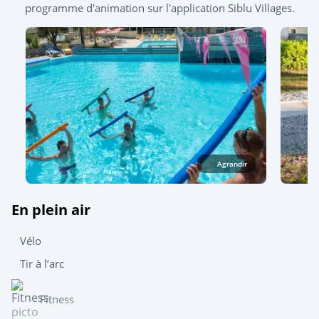
programme d'animation sur l'application Siblu Villages.
Agrandir
En plein air
Vélo
Tir à l’arc
Fitness